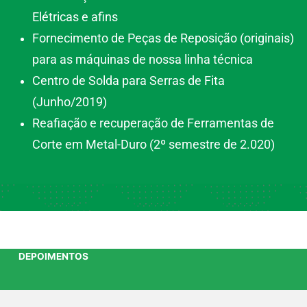
Elétricas e afins
Fornecimento de Peças de Reposição (originais)
para as máquinas de nossa linha técnica
Centro de Solda para Serras de Fita
(Junho/2019)
Reafiação e recuperação de Ferramentas de
Corte em Metal-Duro (2º semestre de 2.020)
DEPOIMENTOS