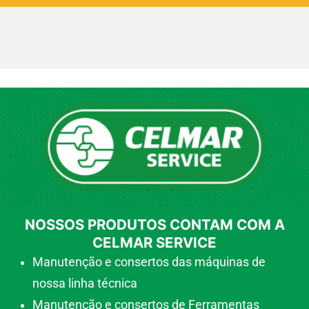
NOSSOS PRODUTOS CONTAM COM A
CELMAR SERVICE
Manutenção e consertos das máquinas de
nossa linha técnica
Manutenção e consertos de Ferramentas