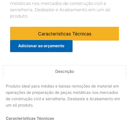
metálicas nos mercados de construção civil e
serralheria. Desbaste e Acabamento em um só
produto.
Características Técnicas
Adicionar ao orçamento
Descrição
Produto ideal para médias e baixas remoções de material em
operações de preparação de peças metálicas nos mercados
de construção civil e serralheria. Desbaste e Acabamento em
um só produto.
Características Técnicas