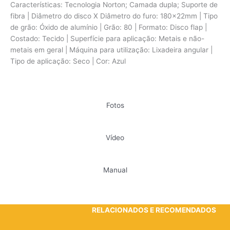
Características: Tecnologia Norton; Camada dupla; Suporte de
fibra | Diâmetro do disco X Diâmetro do furo: 180x22mm | Tipo
de grão: Óxido de alumínio | Grão: 80 | Formato: Disco flap |
Costado: Tecido | Superfície para aplicação: Metais e não-
metais em geral | Máquina para utilização: Lixadeira angular |
Tipo de aplicação: Seco | Cor: Azul
Fotos
Vídeo
Manual
RELACIONADOS E RECOMENDADOS