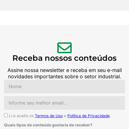
Receba nossos conteúdos
Assine nossa newsletter e receba em seu e-mail
novidades importantes sobre o setor industrial.
Nome
Email
Aceite
Li e aceito os
Termos de Uso
e
Política de Privacidade
.
Quais tipos de conteúdo gostaria de receber?