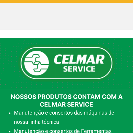
NOSSOS PRODUTOS CONTAM COM A
CELMAR SERVICE
Manutenção e consertos das máquinas de
nossa linha técnica
Manutenção e consertos de Ferramentas