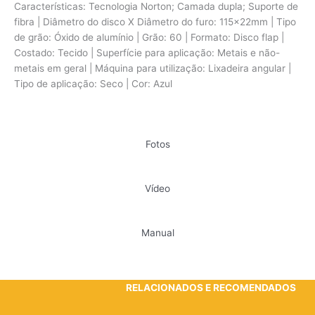
Características: Tecnologia Norton; Camada dupla; Suporte de
fibra | Diâmetro do disco X Diâmetro do furo: 115x22mm | Tipo
de grão: Óxido de alumínio | Grão: 60 | Formato: Disco flap |
Costado: Tecido | Superfície para aplicação: Metais e não-
metais em geral | Máquina para utilização: Lixadeira angular |
Tipo de aplicação: Seco | Cor: Azul
Fotos
Vídeo
Manual
RELACIONADOS E RECOMENDADOS