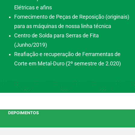
Elétricas e afins
Fornecimento de Peças de Reposição (originais)
para as máquinas de nossa linha técnica
Centro de Solda para Serras de Fita
(Junho/2019)
Reafiação e recuperação de Ferramentas de
Corte em Metal-Duro (2º semestre de 2.020)
DEPOIMENTOS