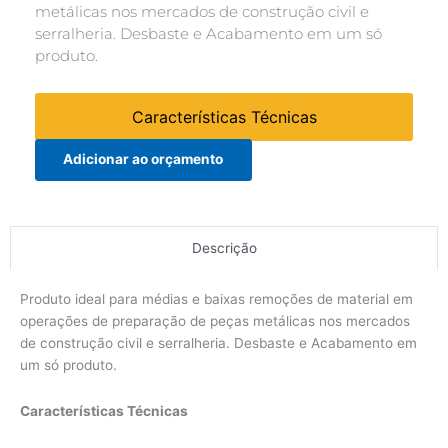
metálicas nos mercados de construção civil e
serralheria. Desbaste e Acabamento em um só
produto.
Características Técnicas
Adicionar ao orçamento
Descrição
Produto ideal para médias e baixas remoções de material em
operações de preparação de peças metálicas nos mercados
de construção civil e serralheria. Desbaste e Acabamento em
um só produto.
Características Técnicas