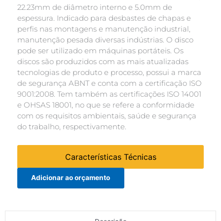
22.23mm de diâmetro interno e 5.0mm de
espessura. Indicado para desbastes de chapas e
perfis nas montagens e manutenção industrial,
manutenção pesada diversas indústrias. O disco
pode ser utilizado em máquinas portáteis. Os
discos são produzidos com as mais atualizadas
tecnologias de produto e processo, possui a marca
de segurança ABNT e conta com a certificação ISO
9001:2008. Tem também as certificações ISO 14001
e OHSAS 18001, no que se refere a conformidade
com os requisitos ambientais, saúde e segurança
do trabalho, respectivamente.
Características Técnicas
Adicionar ao orçamento