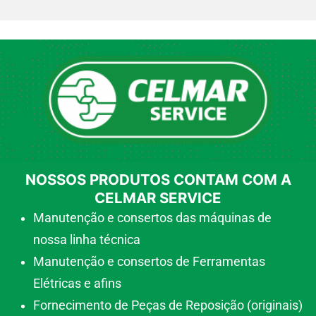
NOSSOS PRODUTOS CONTAM COM A
CELMAR SERVICE
Manutenção e consertos das máquinas de
nossa linha técnica
Manutenção e consertos de Ferramentas
Elétricas e afins
Fornecimento de Peças de Reposição (originais)