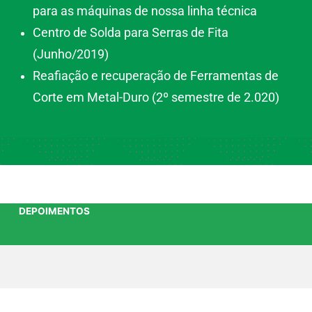
para as máquinas de nossa linha técnica
Centro de Solda para Serras de Fita
(Junho/2019)
Reafiação e recuperação de Ferramentas de
Corte em Metal-Duro (2º semestre de 2.020)
DEPOIMENTOS