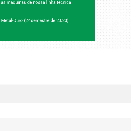
 as máquinas de nossa linha técnica
 Metal-Duro (2º semestre de 2.020)