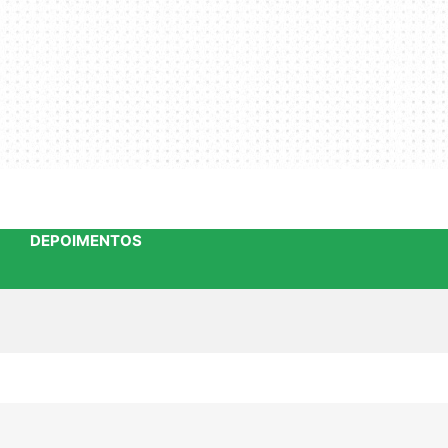
DEPOIMENTOS