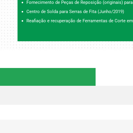
Fornecimento de Peças de Reposição (originais) para
Centro de Solda para Serras de Fita (Junho/2019)
Reafiação e recuperação de Ferramentas de Corte em