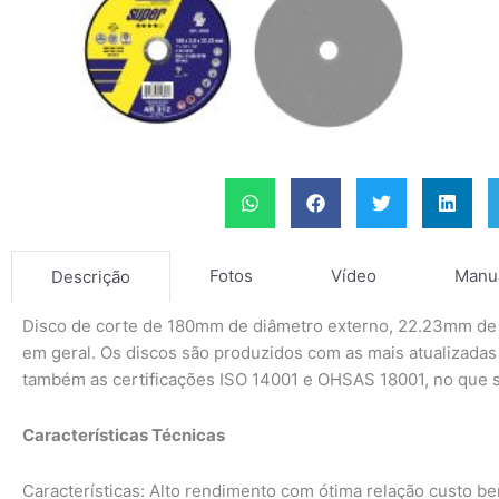
Fotos
Vídeo
Manu
Descrição
Disco de corte de 180mm de diâmetro externo, 22.23mm de 
em geral. Os discos são produzidos com as mais atualizada
também as certificações ISO 14001 e OHSAS 18001, no que s
Características Técnicas
Características: Alto rendimento com ótima relação custo be