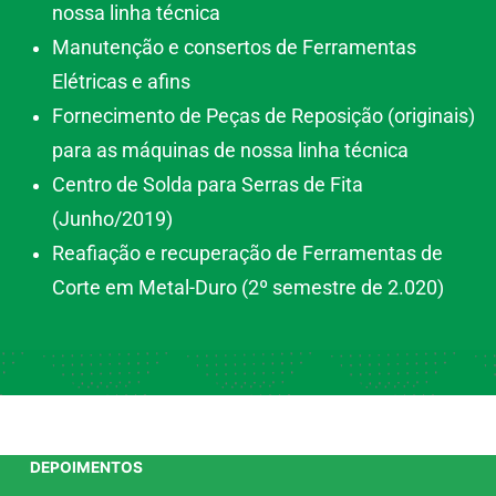
nossa linha técnica
Manutenção e consertos de Ferramentas
Elétricas e afins
Fornecimento de Peças de Reposição (originais)
para as máquinas de nossa linha técnica
Centro de Solda para Serras de Fita
(Junho/2019)
Reafiação e recuperação de Ferramentas de
Corte em Metal-Duro (2º semestre de 2.020)
DEPOIMENTOS