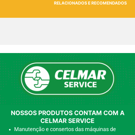
RELACIONADOS E RECOMENDADOS
NOSSOS PRODUTOS CONTAM COM A
CELMAR SERVICE
Manutenção e consertos das máquinas de