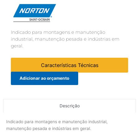
Indicado para montagens e manutenção
industrial, manutenção pesada e indústrias em
geral.
Características Técnicas
Adicionar ao orçamento
Descrição
Indicado para montagens e manutenção industrial,
manutenção pesada e indústrias em geral.