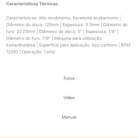
Características Técnicas
Características: Alto rendimento; Excelente acabamento |
Diâmetro do disco: 125mm | Espessura: 3.0mm | Diâmetro do
furo: 22.23mm | Diâmetro do disco: 5″ | Espessura: 1/8″ |
Diâmetro do furo: 7/8″ | Máquina para utilização:
Esmerilhadeira | Superfície para aplicação: Aço carbono | RPM:
12250 | Operação: Corte
Fotos
Vídeo
Manual