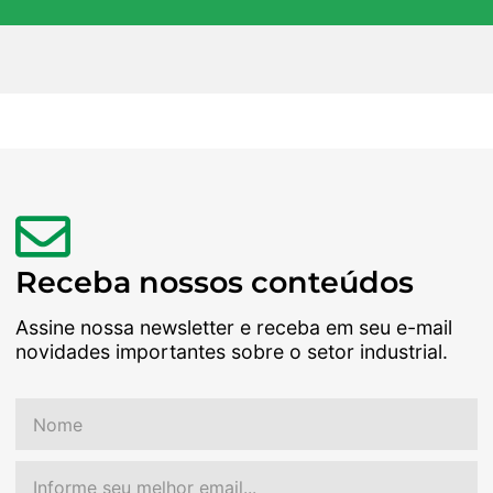
Receba nossos conteúdos
Assine nossa newsletter e receba em seu e-mail
novidades importantes sobre o setor industrial.
Nome
Email