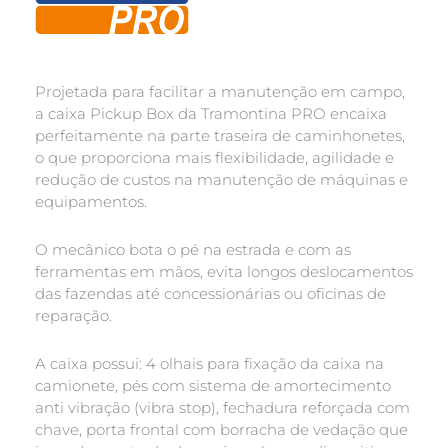
Projetada para facilitar a manutenção em campo,
a caixa Pickup Box da Tramontina PRO encaixa
perfeitamente na parte traseira de caminhonetes,
o que proporciona mais flexibilidade, agilidade e
redução de custos na manutenção de máquinas e
equipamentos.
O mecânico bota o pé na estrada e com as
ferramentas em mãos, evita longos deslocamentos
das fazendas até concessionárias ou oficinas de
reparação.
A caixa possui: 4 olhais para fixação da caixa na
camionete, pés com sistema de amortecimento
anti vibração (vibra stop), fechadura reforçada com
chave, porta frontal com borracha de vedação que