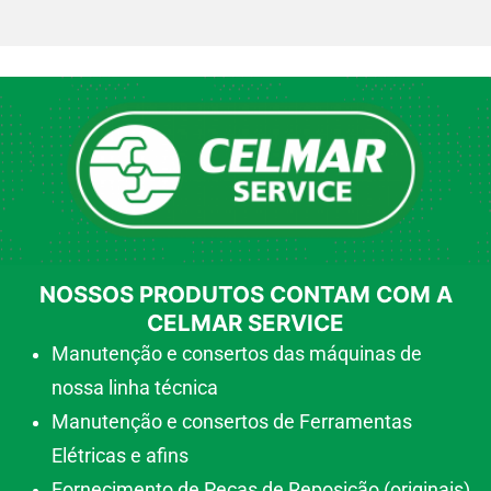
NOSSOS PRODUTOS CONTAM COM A
CELMAR SERVICE
Manutenção e consertos das máquinas de
nossa linha técnica
Manutenção e consertos de Ferramentas
Elétricas e afins
Fornecimento de Peças de Reposição (originais)