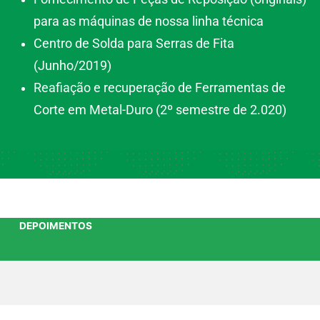
para as máquinas de nossa linha técnica
Centro de Solda para Serras de Fita
(Junho/2019)
Reafiação e recuperação de Ferramentas de
Corte em Metal-Duro (2º semestre de 2.020)
DEPOIMENTOS