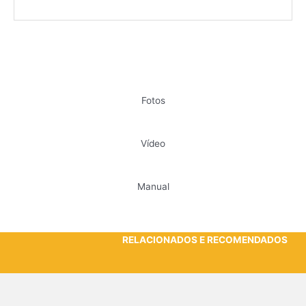
Fotos
Vídeo
Manual
RELACIONADOS E RECOMENDADOS