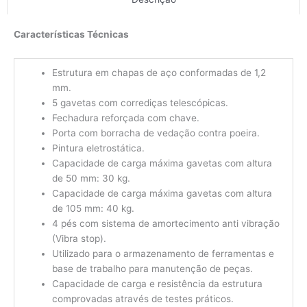
Características Técnicas
Estrutura em chapas de aço conformadas de 1,2
mm.
5 gavetas com corrediças telescópicas.
Fechadura reforçada com chave.
Porta com borracha de vedação contra poeira.
Pintura eletrostática.
Capacidade de carga máxima gavetas com altura
de 50 mm: 30 kg.
Capacidade de carga máxima gavetas com altura
de 105 mm: 40 kg.
4 pés com sistema de amortecimento anti vibração
(Vibra stop).
Utilizado para o armazenamento de ferramentas e
base de trabalho para manutenção de peças.
Capacidade de carga e resistência da estrutura
comprovadas através de testes práticos.