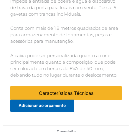
impede a entrada de poeira e água e dispositivo
de trava da porta para locais com vento. Possui 5
gavetas com trancas individuais.
Conta com mais de 1,8 metros quadrados de área
para armazenamento de ferramentas, peças e
acessórios para manutenção.
A caixa pode ser personalizada quanto a cor e
principalmente quanto a composição, que pode
ser colocada em berços de EVA de 40 mm,
deixando tudo no lugar durante o deslocamento.
Características Técnicas
Adicionar ao orçamento
Descrição