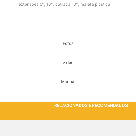
extensões 5″, 10″, catraca 10″; maleta plástica.
Fotos
Vídeo
Manual
RELACIONADOS E RECOMENDADOS