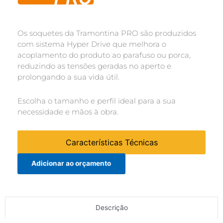
Os soquetes da Tramontina PRO são produzidos
com sistema Hyper Drive que melhora o
acoplamento do produto ao parafuso ou porca,
reduzindo as tensões geradas no aperto e
prolongando a sua vida útil.
Escolha o tamanho e perfil ideal para a sua
necessidade e mãos à obra.
Características Técnicas
Adicionar ao orçamento
Descrição