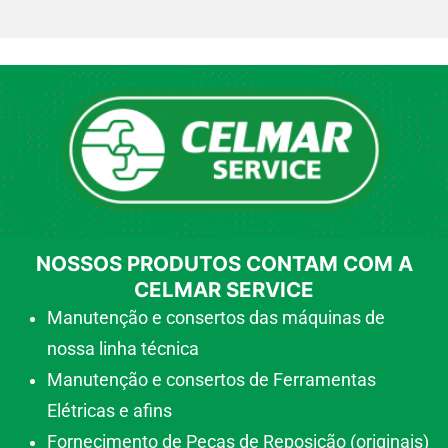
NOSSOS PRODUTOS CONTAM COM A
CELMAR SERVICE
Manutenção e consertos das máquinas de
nossa linha técnica
Manutenção e consertos de Ferramentas
Elétricas e afins
Fornecimento de Peças de Reposição (originais)