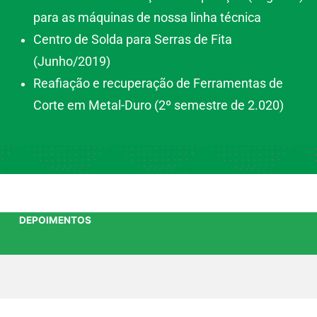
para as máquinas de nossa linha técnica
Centro de Solda para Serras de Fita
(Junho/2019)
Reafiação e recuperação de Ferramentas de
Corte em Metal-Duro (2º semestre de 2.020)
DEPOIMENTOS