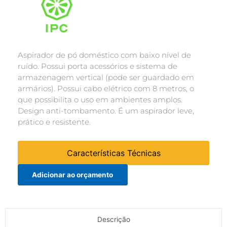
Aspirador de pó doméstico com baixo nível de
ruído. Possui porta acessórios e sistema de
armazenagem vertical (pode ser guardado em
armários). Possui cabo elétrico com 8 metros, o
que possibilita o uso em ambientes amplos.
Design anti-tombamento. É um aspirador leve,
prático e resistente.
Características Técnicas
Adicionar ao orçamento
Descrição