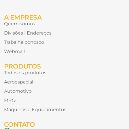
receber?
A EMPRESA
Quem somos
Divisões | Endereços
Trabalhe conosco
Webmail
PRODUTOS
Todos os produtos
Aeroespacial
Automotivo
MRO
Máquinas e Equipamentos
CONTATO