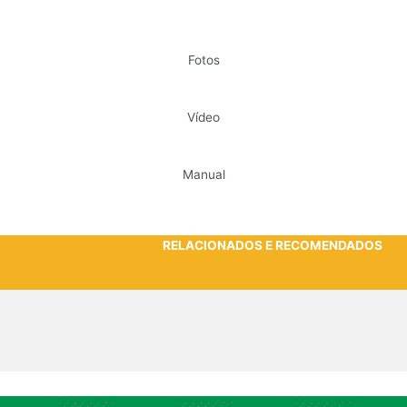
Fotos
Vídeo
Manual
RELACIONADOS E RECOMENDADOS