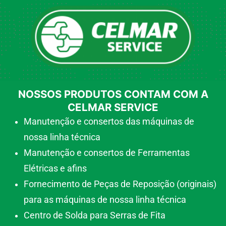
NOSSOS PRODUTOS CONTAM COM A
CELMAR SERVICE
Manutenção e consertos das máquinas de
nossa linha técnica
Manutenção e consertos de Ferramentas
Elétricas e afins
Fornecimento de Peças de Reposição (originais)
para as máquinas de nossa linha técnica
Centro de Solda para Serras de Fita