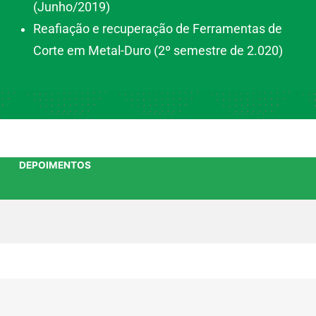
(Junho/2019)
Reafiação e recuperação de Ferramentas de
Corte em Metal-Duro (2º semestre de 2.020)
DEPOIMENTOS