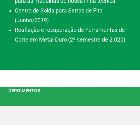
para as máquinas de nossa linha técnica
Centro de Solda para Serras de Fita
(Junho/2019)
Reafiação e recuperação de Ferramentas de
Corte em Metal-Duro (2º semestre de 2.020)
DEPOIMENTOS