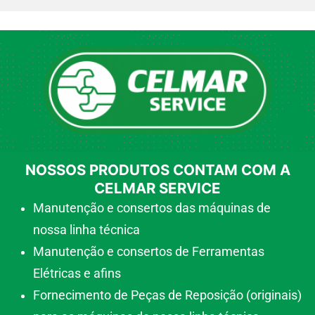
NOSSOS PRODUTOS CONTAM COM A
CELMAR SERVICE
Manutenção e consertos das máquinas de
nossa linha técnica
Manutenção e consertos de Ferramentas
Elétricas e afins
Fornecimento de Peças de Reposição (originais)