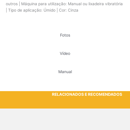
outros | Máquina para utilização: Manual ou lixadeira vibratória
| Tipo de aplicação: Úmido | Cor: Cinza
Fotos
Vídeo
Manual
RELACIONADOS E RECOMENDADOS