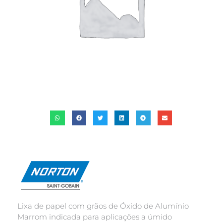
Lixa de papel com grãos de Óxido de Alumínio
Marrom indicada para aplicações a úmido