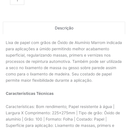
Descrição
Lixa de papel com grãos de Óxido de Alumínio Marrom indicada
para aplicações a úmido permitindo melhor acabamento
superficial, regularizando massas, primers e vernizes nos
processos de repintura automotiva. Também pode ser utilizada
a seco no lixamento de massa ou gesso sobre parede assim
como para o lixamento de madeira. Seu costado de papel
permite maior flexibilidade durante a aplicação.
Características Técnicas
Características: Bom rendimento; Papel resistente à água |
Largura X Comprimento: 225x275mm | Tipo de grão: Óxido de
alumínio | Grão: 100 | Formato: Folha | Costado: Papel |
Superfície para aplicação: Lixamento de massas, primers e