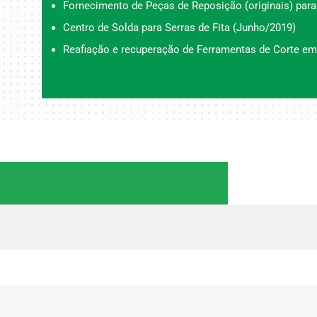
Fornecimento de Peças de Reposição (originais) para
Centro de Solda para Serras de Fita (Junho/2019)
Reafiação e recuperação de Ferramentas de Corte em