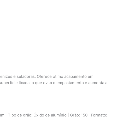
 vernizes e seladoras. Oferece ótimo acabamento em
uperfície lixada, o que evita o empastamento e aumenta a
 | Tipo de grão: Óxido de alumínio | Grão: 150 | Formato: