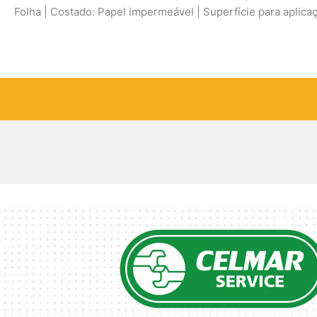
Folha | Costado: Papel impermeável | Superfície para aplicaç