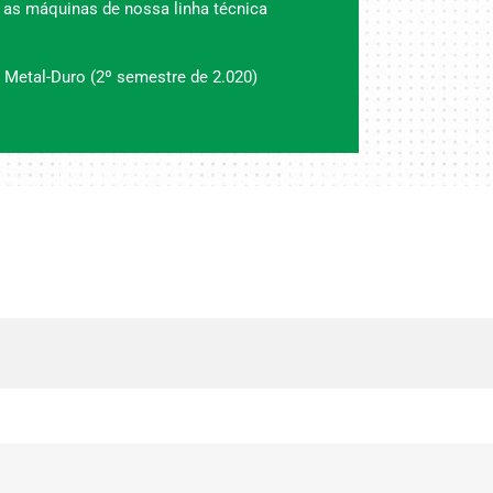
 as máquinas de nossa linha técnica
 Metal-Duro (2º semestre de 2.020)