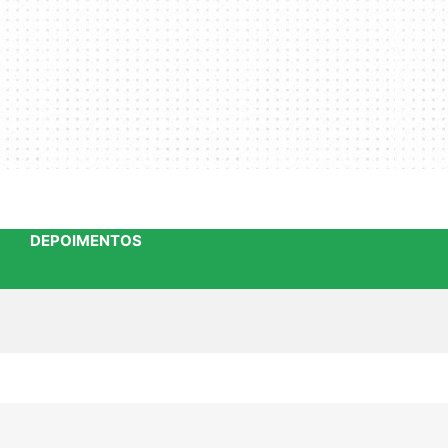
DEPOIMENTOS