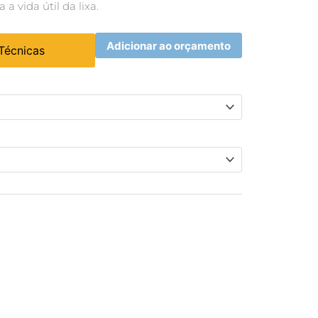
vida útil da lixa.
Adicionar ao orçamento
 Técnicas