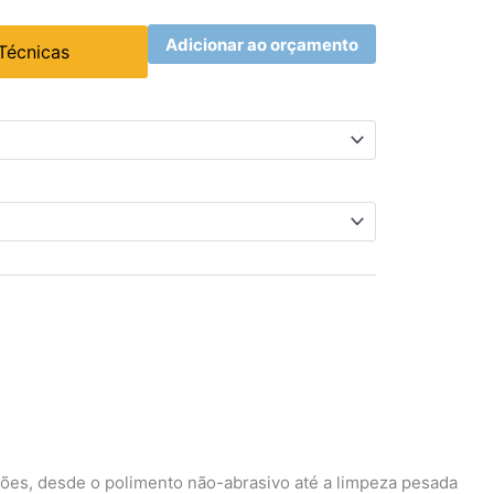
Adicionar ao orçamento
 Técnicas
ações, desde o polimento não-abrasivo até a limpeza pesada