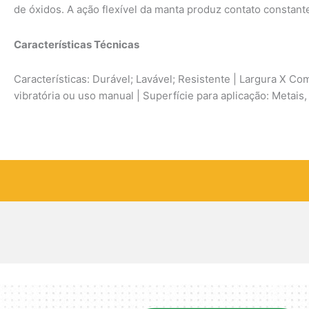
de óxidos. A ação flexível da manta produz contato constant
Características Técnicas
Características: Durável; Lavável; Resistente | Largura X Co
vibratória ou uso manual | Superfície para aplicação: Metais,