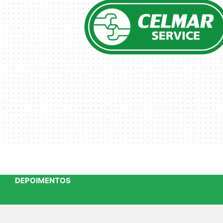
DEPOIMENTOS