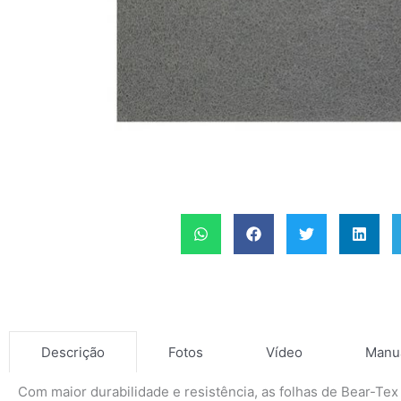
Fotos
Vídeo
Manu
Descrição
Com maior durabilidade e resistência, as folhas de Bear-Tex