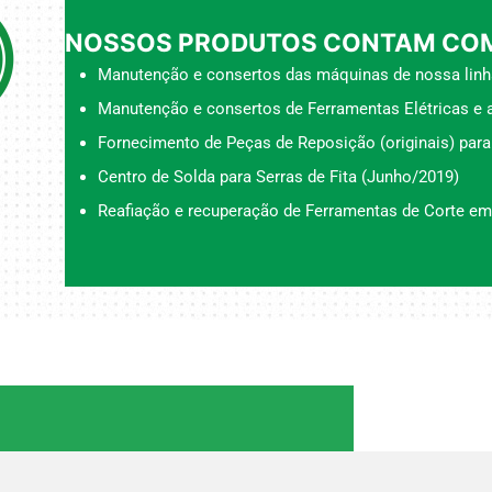
NOSSOS PRODUTOS CONTAM COM
Manutenção e consertos das máquinas de nossa linh
Manutenção e consertos de Ferramentas Elétricas e a
Fornecimento de Peças de Reposição (originais) para
Centro de Solda para Serras de Fita (Junho/2019)
Reafiação e recuperação de Ferramentas de Corte em