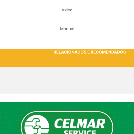
Vídeo
Manual
RELACIONADOS E RECOMENDADOS