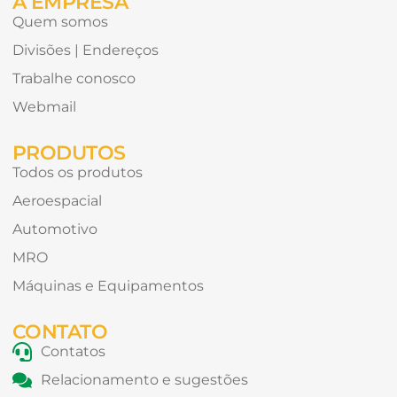
A EMPRESA
Quem somos
Divisões | Endereços
Trabalhe conosco
Webmail
PRODUTOS
Todos os produtos
Aeroespacial
Automotivo
MRO
Máquinas e Equipamentos
CONTATO
Contatos
Relacionamento e sugestões