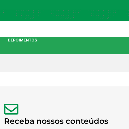
DEPOIMENTOS
Receba nossos conteúdos