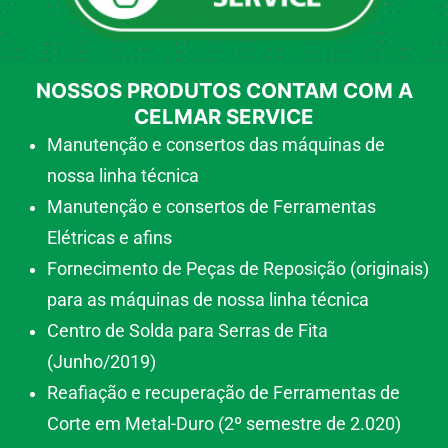
NOSSOS PRODUTOS CONTAM COM A
CELMAR SERVICE
Manutenção e consertos das máquinas de
nossa linha técnica
Manutenção e consertos de Ferramentas
Elétricas e afins
Fornecimento de Peças de Reposição (originais)
para as máquinas de nossa linha técnica
Centro de Solda para Serras de Fita
(Junho/2019)
Reafiação e recuperação de Ferramentas de
Corte em Metal-Duro (2º semestre de 2.020)