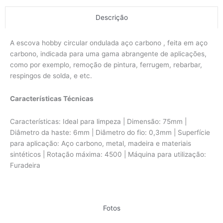
Descrição
A escova hobby circular ondulada aço carbono , feita em aço
carbono, indicada para uma gama abrangente de aplicações,
como por exemplo, remoção de pintura, ferrugem, rebarbar,
respingos de solda, e etc.
Características Técnicas
Características: Ideal para limpeza | Dimensão: 75mm |
Diâmetro da haste: 6mm | Diâmetro do fio: 0,3mm | Superfície
para aplicação: Aço carbono, metal, madeira e materiais
sintéticos | Rotação máxima: 4500 | Máquina para utilização:
Furadeira
Fotos