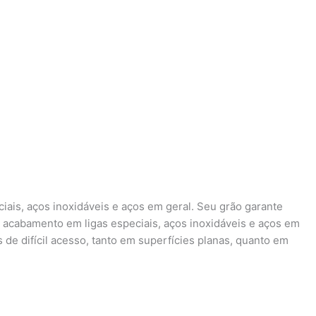
ais, aços inoxidáveis e aços em geral. Seu grão garante
acabamento em ligas especiais, aços inoxidáveis e aços em
 de difícil acesso, tanto em superfícies planas, quanto em