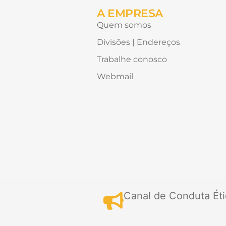
A EMPRESA
Quem somos
Divisões | Endereços
Trabalhe conosco
Webmail
Canal de Conduta Éti