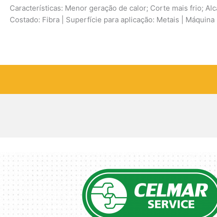
Características: Menor geração de calor; Corte mais frio; Al
Costado: Fibra | Superfície para aplicação: Metais | Máquina