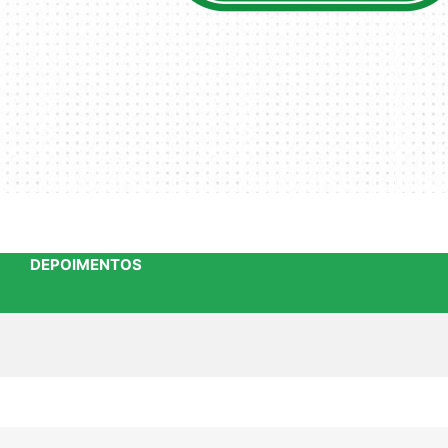
DEPOIMENTOS