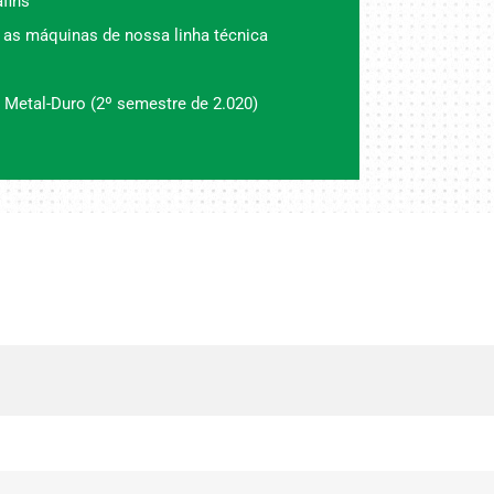
fins
 as máquinas de nossa linha técnica
 Metal-Duro (2º semestre de 2.020)