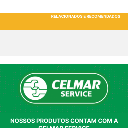
RELACIONADOS E RECOMENDADOS
NOSSOS PRODUTOS CONTAM COM A