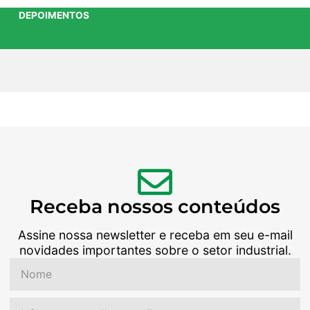
DEPOIMENTOS
Receba nossos conteúdos
Assine nossa newsletter e receba em seu e-mail
novidades importantes sobre o setor industrial.
Nome
Email