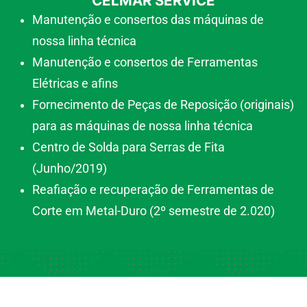
CELMAR SERVICE
Manutenção e consertos das máquinas de
nossa linha técnica
Manutenção e consertos de Ferramentas
Elétricas e afins
Fornecimento de Peças de Reposição (originais)
para as máquinas de nossa linha técnica
Centro de Solda para Serras de Fita
(Junho/2019)
Reafiação e recuperação de Ferramentas de
Corte em Metal-Duro (2º semestre de 2.020)