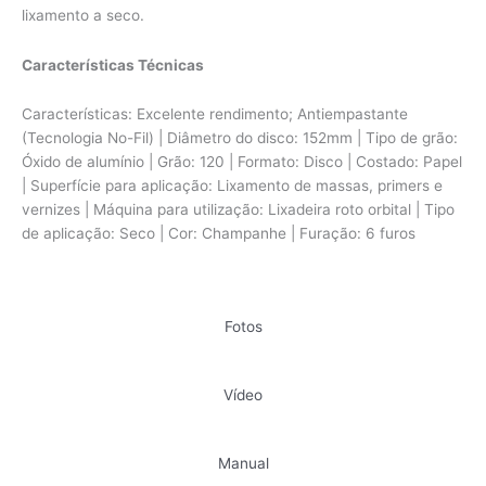
lixamento a seco.
Características Técnicas
Características: Excelente rendimento; Antiempastante
(Tecnologia No-Fil) | Diâmetro do disco: 152mm | Tipo de grão:
Óxido de alumínio | Grão: 120 | Formato: Disco | Costado: Papel
| Superfície para aplicação: Lixamento de massas, primers e
vernizes | Máquina para utilização: Lixadeira roto orbital | Tipo
de aplicação: Seco | Cor: Champanhe | Furação: 6 furos
Fotos
Vídeo
Manual