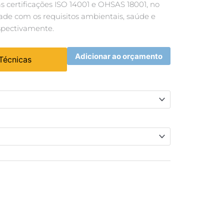
 certificações ISO 14001 e OHSAS 18001, no
ade com os requisitos ambientais, saúde e
spectivamente.
Adicionar ao orçamento
 Técnicas