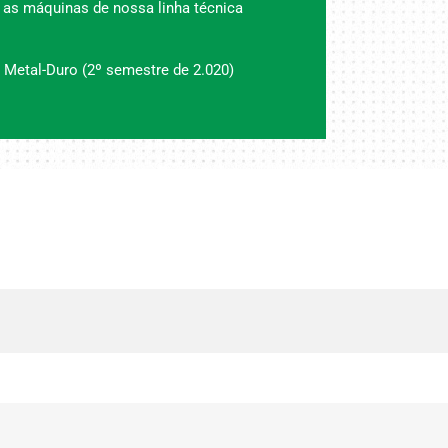
 as máquinas de nossa linha técnica
 Metal-Duro (2º semestre de 2.020)