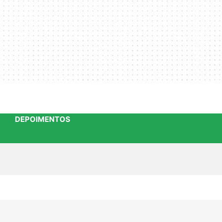
DEPOIMENTOS