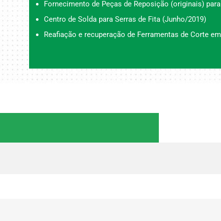
Fornecimento de Peças de Reposição (originais) para
Centro de Solda para Serras de Fita (Junho/2019)
Reafiação e recuperação de Ferramentas de Corte em