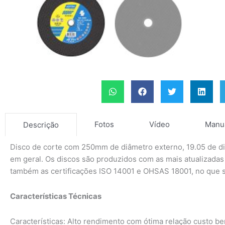
Fotos
Vídeo
Manu
Descrição
Disco de corte com 250mm de diâmetro externo, 19.05 de d
em geral. Os discos são produzidos com as mais atualizada
também as certificações ISO 14001 e OHSAS 18001, no que s
Características Técnicas
Características: Alto rendimento com ótima relação custo be