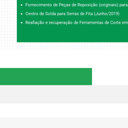
Fornecimento de Peças de Reposição (originais) para
Centro de Solda para Serras de Fita (Junho/2019)
Reafiação e recuperação de Ferramentas de Corte em