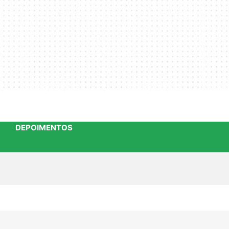
DEPOIMENTOS