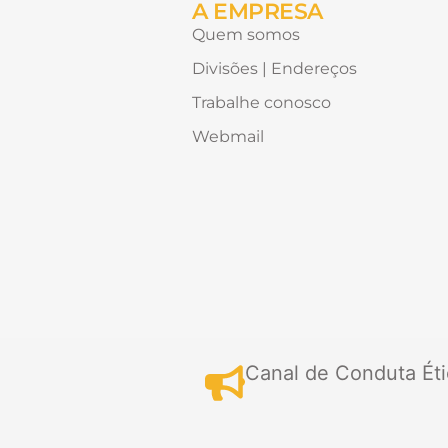
A EMPRESA
Quem somos
Divisões | Endereços
Trabalhe conosco
Webmail
Canal de Conduta Éti