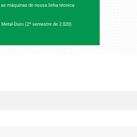
 as máquinas de nossa linha técnica
 Metal-Duro (2º semestre de 2.020)