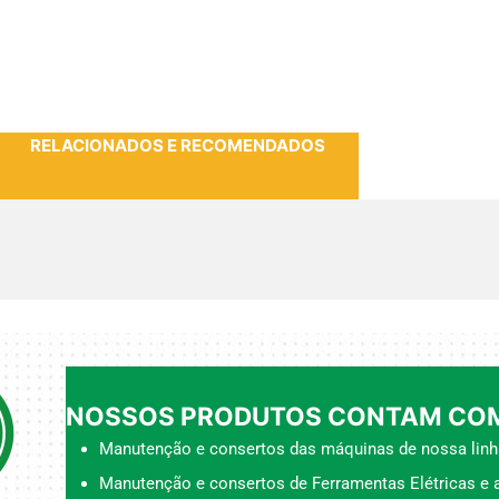
RELACIONADOS E RECOMENDADOS
NOSSOS PRODUTOS CONTAM COM
Manutenção e consertos das máquinas de nossa linh
Manutenção e consertos de Ferramentas Elétricas e a