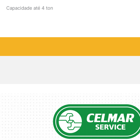
Capacidade até 4 ton