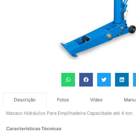
Fotos
Vídeo
Manu
Descrição
Macaco Hidráulico Para Empilhadeira Capacidade até 4 ton
Características Técnicas