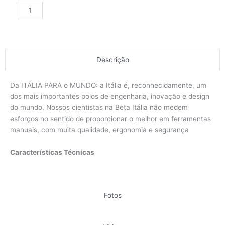
Alternative:
Descrição
Da ITÁLIA PARA o MUNDO: a Itália é, reconhecidamente, um
dos mais importantes polos de engenharia, inovação e design
do mundo. Nossos cientistas na Beta Itália não medem
esforços no sentido de proporcionar o melhor em ferramentas
manuais, com muita qualidade, ergonomia e segurança
Características Técnicas
Fotos