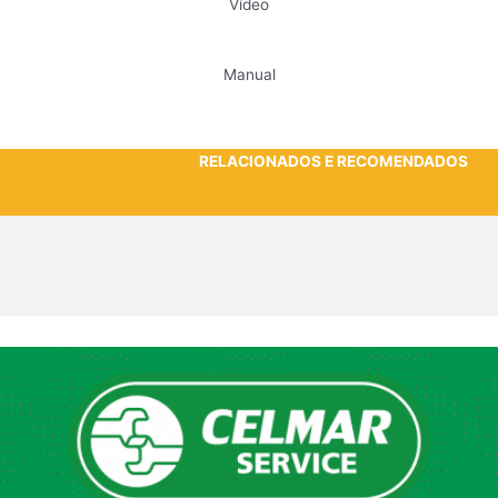
Vídeo
Manual
RELACIONADOS E RECOMENDADOS