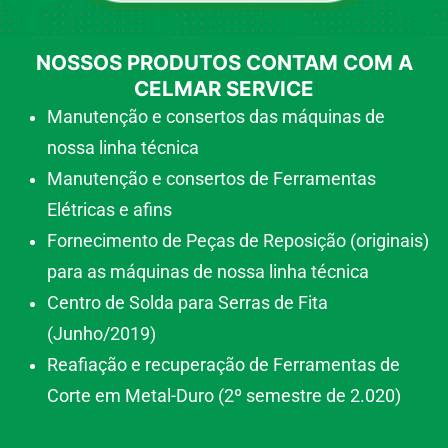
NOSSOS PRODUTOS CONTAM COM A
CELMAR SERVICE
Manutenção e consertos das máquinas de
nossa linha técnica
Manutenção e consertos de Ferramentas
Elétricas e afins
Fornecimento de Peças de Reposição (originais)
para as máquinas de nossa linha técnica
Centro de Solda para Serras de Fita
(Junho/2019)
Reafiação e recuperação de Ferramentas de
Corte em Metal-Duro (2º semestre de 2.020)