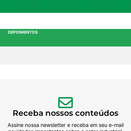
DEPOIMENTOS
Receba nossos conteúdos
Assine nossa newsletter e receba em seu e-mail