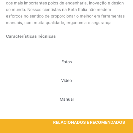
dos mais importantes polos de engenharia, inovação e design
do mundo. Nossos cientistas na Beta Itália não medem
esforços no sentido de proporcionar o melhor em ferramentas
manuais, com muita qualidade, ergonomia e segurança
Características Técnicas
Fotos
Vídeo
Manual
RELACIONADOS E RECOMENDADOS