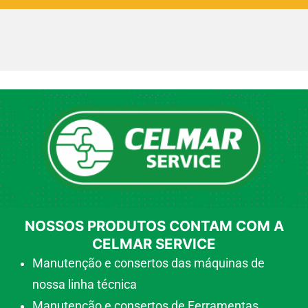
NOSSOS PRODUTOS CONTAM COM A
CELMAR SERVICE
Manutenção e consertos das máquinas de
nossa linha técnica
Manutenção e consertos de Ferramentas