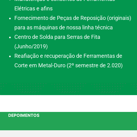
Elétricas e afins
Fornecimento de Peças de Reposição (originais)
para as máquinas de nossa linha técnica
Centro de Solda para Serras de Fita
(Junho/2019)
Reafiação e recuperação de Ferramentas de
Corte em Metal-Duro (2º semestre de 2.020)
DEPOIMENTOS