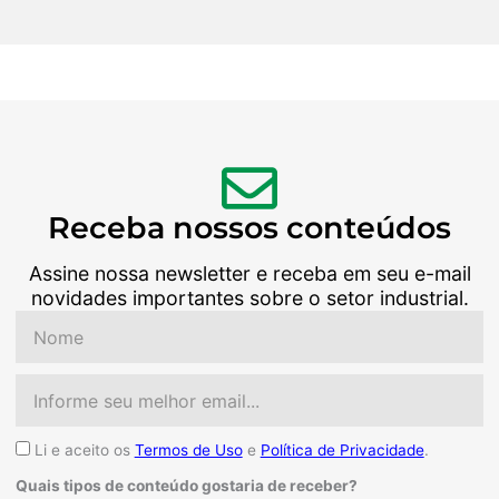
Receba nossos conteúdos
Assine nossa newsletter e receba em seu e-mail
novidades importantes sobre o setor industrial.
Nome
Email
Aceite
Li e aceito os
Termos de Uso
e
Política de Privacidade
.
Quais tipos de conteúdo gostaria de receber?