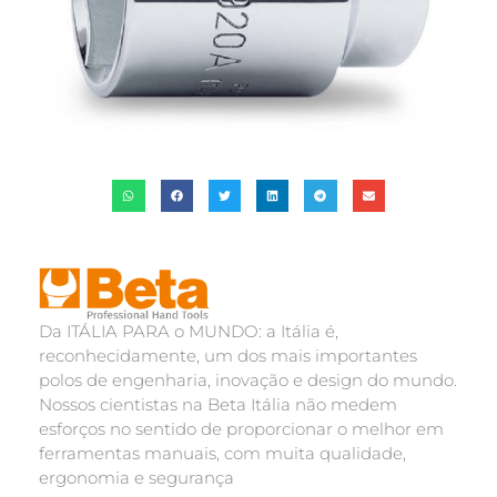
Da ITÁLIA PARA o MUNDO: a Itália é,
reconhecidamente, um dos mais importantes
polos de engenharia, inovação e design do mundo.
Nossos cientistas na Beta Itália não medem
esforços no sentido de proporcionar o melhor em
ferramentas manuais, com muita qualidade,
ergonomia e segurança