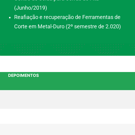
(Junho/2019)
Reafiação e recuperação de Ferramentas de
Corte em Metal-Duro (2º semestre de 2.020)
DEPOIMENTOS