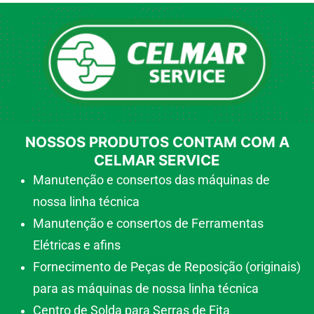
NOSSOS PRODUTOS CONTAM COM A
CELMAR SERVICE
Manutenção e consertos das máquinas de
nossa linha técnica
Manutenção e consertos de Ferramentas
Elétricas e afins
Fornecimento de Peças de Reposição (originais)
para as máquinas de nossa linha técnica
Centro de Solda para Serras de Fita