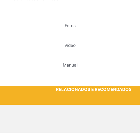
Fotos
Vídeo
Manual
RELACIONADOS E RECOMENDADOS