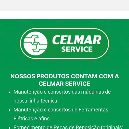
NOSSOS PRODUTOS CONTAM COM A
CELMAR SERVICE
Manutenção e consertos das máquinas de
nossa linha técnica
Manutenção e consertos de Ferramentas
Elétricas e afins
Fornecimento de Peças de Reposição (originais)