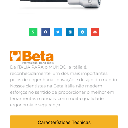
Da ITÁLIA PARA o MUNDO: a Itália é,
reconhecidamente, um dos mais importantes
polos de engenharia, inovação e design do mundo.
Nossos cientistas na Beta Itália não medem
esforços no sentido de proporcionar o melhor em
ferramentas manuais, com muita qualidade,
ergonomia e segurança
Características Técnicas