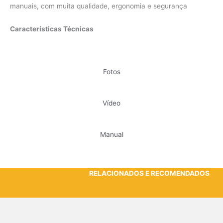
manuais, com muita qualidade, ergonomia e segurança
Características Técnicas
Fotos
Vídeo
Manual
RELACIONADOS E RECOMENDADOS