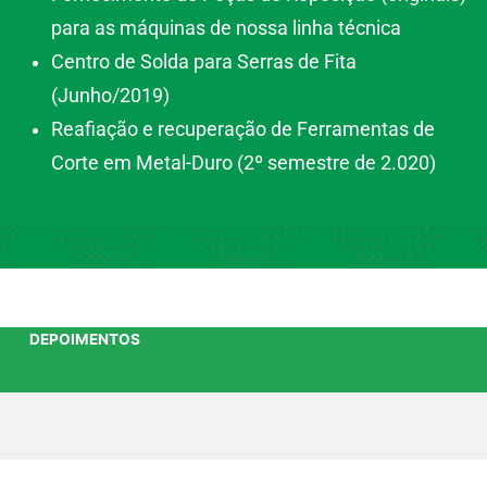
para as máquinas de nossa linha técnica
Centro de Solda para Serras de Fita
(Junho/2019)
Reafiação e recuperação de Ferramentas de
Corte em Metal-Duro (2º semestre de 2.020)
DEPOIMENTOS