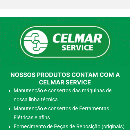
NOSSOS PRODUTOS CONTAM COM A
CELMAR SERVICE
Manutenção e consertos das máquinas de
nossa linha técnica
Manutenção e consertos de Ferramentas
Elétricas e afins
Fornecimento de Peças de Reposição (originais)