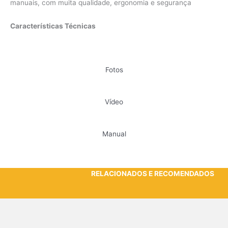
manuais, com muita qualidade, ergonomia e segurança
Características Técnicas
Fotos
Vídeo
Manual
RELACIONADOS E RECOMENDADOS