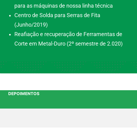
para as máquinas de nossa linha técnica
Centro de Solda para Serras de Fita
(Junho/2019)
Reafiação e recuperação de Ferramentas de
Corte em Metal-Duro (2º semestre de 2.020)
DEPOIMENTOS