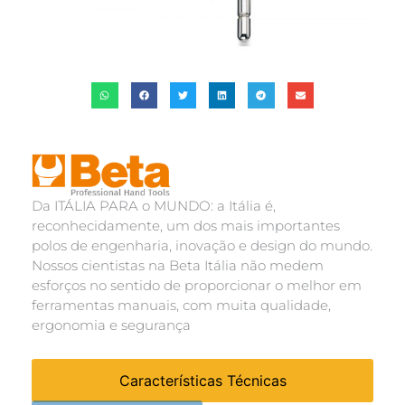
Da ITÁLIA PARA o MUNDO: a Itália é,
reconhecidamente, um dos mais importantes
polos de engenharia, inovação e design do mundo.
Nossos cientistas na Beta Itália não medem
esforços no sentido de proporcionar o melhor em
ferramentas manuais, com muita qualidade,
ergonomia e segurança
Características Técnicas