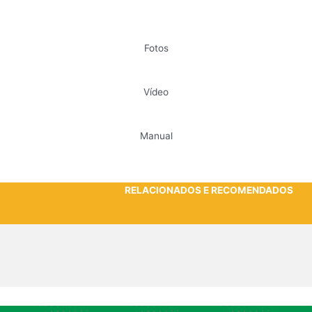
Fotos
Vídeo
Manual
RELACIONADOS E RECOMENDADOS