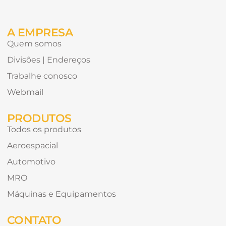
receber?
A EMPRESA
Quem somos
Divisões | Endereços
Trabalhe conosco
Webmail
PRODUTOS
Todos os produtos
Aeroespacial
Automotivo
MRO
Máquinas e Equipamentos
CONTATO