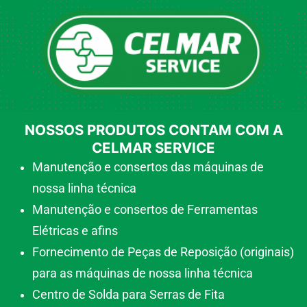
NOSSOS PRODUTOS CONTAM COM A
CELMAR SERVICE
Manutenção e consertos das máquinas de
nossa linha técnica
Manutenção e consertos de Ferramentas
Elétricas e afins
Fornecimento de Peças de Reposição (originais)
para as máquinas de nossa linha técnica
Centro de Solda para Serras de Fita