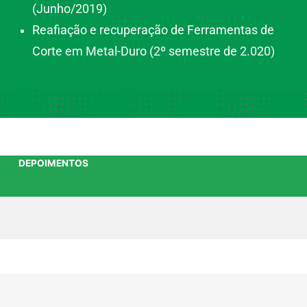
(Junho/2019)
Reafiação e recuperação de Ferramentas de
Corte em Metal-Duro (2º semestre de 2.020)
DEPOIMENTOS