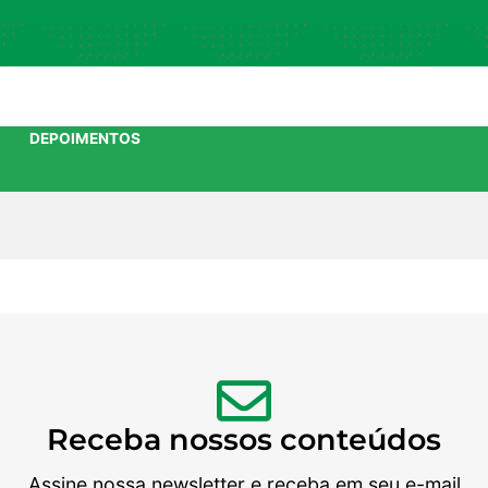
DEPOIMENTOS
Receba nossos conteúdos
Assine nossa newsletter e receba em seu e-mail