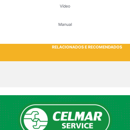
Vídeo
Manual
RELACIONADOS E RECOMENDADOS