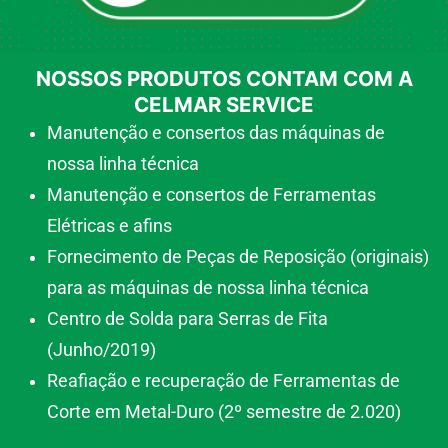
NOSSOS PRODUTOS CONTAM COM A
CELMAR SERVICE
Manutenção e consertos das máquinas de
nossa linha técnica
Manutenção e consertos de Ferramentas
Elétricas e afins
Fornecimento de Peças de Reposição (originais)
para as máquinas de nossa linha técnica
Centro de Solda para Serras de Fita
(Junho/2019)
Reafiação e recuperação de Ferramentas de
Corte em Metal-Duro (2º semestre de 2.020)