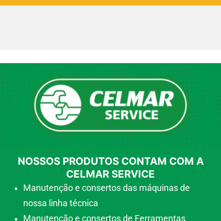
NOSSOS PRODUTOS CONTAM COM A
CELMAR SERVICE
Manutenção e consertos das máquinas de
nossa linha técnica
Manutenção e consertos de Ferramentas