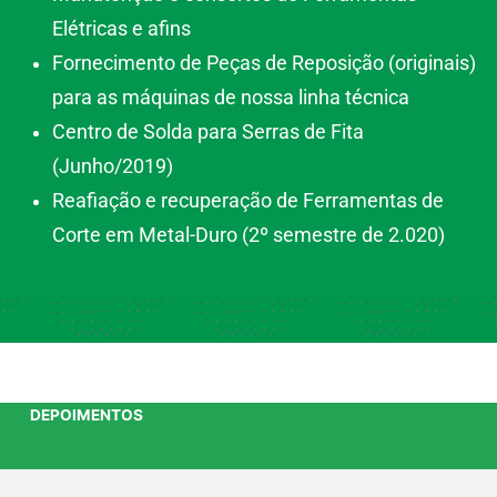
Elétricas e afins
Fornecimento de Peças de Reposição (originais)
para as máquinas de nossa linha técnica
Centro de Solda para Serras de Fita
(Junho/2019)
Reafiação e recuperação de Ferramentas de
Corte em Metal-Duro (2º semestre de 2.020)
DEPOIMENTOS