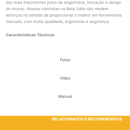
dos mais importantes polos de engenharia, inovação e design
do mundo. Nossos cientistas na Beta Itália não medem
esforços no sentido de proporcionar o melhor em ferramentas
manuais, com muita qualidade, ergonomia e segurança
Características Técnicas
Fotos
Vídeo
Manual
RELACIONADOS E RECOMENDADOS