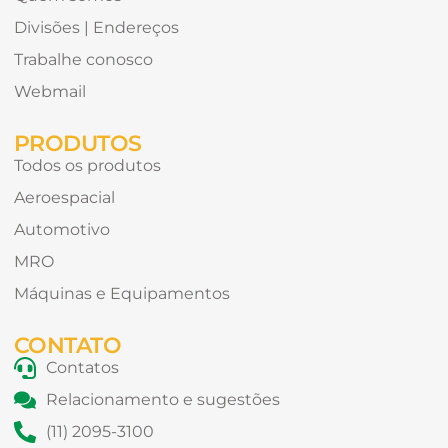
Divisões | Endereços
Trabalhe conosco
Webmail
PRODUTOS
Todos os produtos
Aeroespacial
Automotivo
MRO
Máquinas e Equipamentos
CONTATO
Contatos
Relacionamento e sugestões
(11) 2095-3100