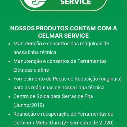
NOSSOS PRODUTOS CONTAM COM A
CELMAR SERVICE
Manutenção e consertos das máquinas de
nossa linha técnica
Manutenção e consertos de Ferramentas
Elétricas e afins
Fornecimento de Peças de Reposição (originais)
para as máquinas de nossa linha técnica
Centro de Solda para Serras de Fita
(Junho/2019)
Reafiação e recuperação de Ferramentas de
Corte em Metal-Duro (2º semestre de 2.020)