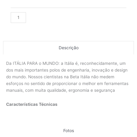
Alternative:
Descrição
Da ITÁLIA PARA o MUNDO: a Itália é, reconhecidamente, um
dos mais importantes polos de engenharia, inovação e design
do mundo. Nossos cientistas na Beta Itália não medem
esforços no sentido de proporcionar o melhor em ferramentas
manuais, com muita qualidade, ergonomia e segurança
Características Técnicas
Fotos