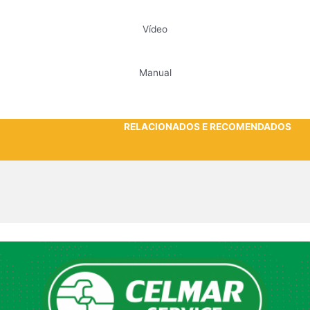
Vídeo
Manual
RELACIONADOS E RECOMENDADOS