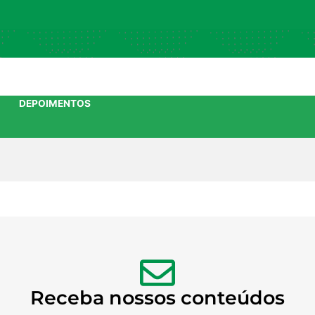
DEPOIMENTOS
Receba nossos conteúdos