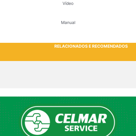
Vídeo
Manual
RELACIONADOS E RECOMENDADOS