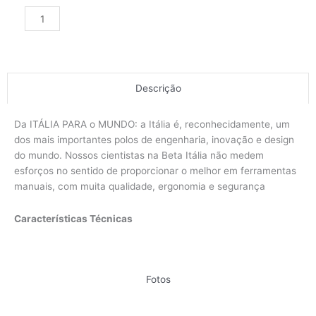
Alternative:
Descrição
Da ITÁLIA PARA o MUNDO: a Itália é, reconhecidamente, um
dos mais importantes polos de engenharia, inovação e design
do mundo. Nossos cientistas na Beta Itália não medem
esforços no sentido de proporcionar o melhor em ferramentas
manuais, com muita qualidade, ergonomia e segurança
Características Técnicas
Fotos