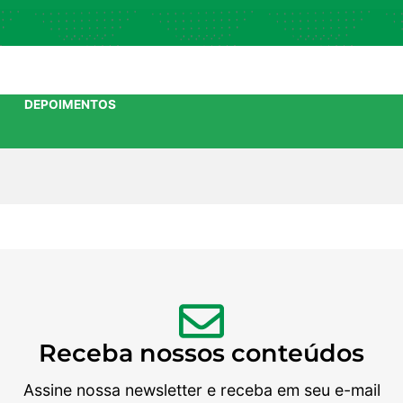
DEPOIMENTOS
Receba nossos conteúdos
Assine nossa newsletter e receba em seu e-mail