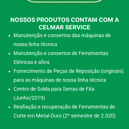
NOSSOS PRODUTOS CONTAM COM A
CELMAR SERVICE
Manutenção e consertos das máquinas de
nossa linha técnica
Manutenção e consertos de Ferramentas
Elétricas e afins
Fornecimento de Peças de Reposição (originais)
para as máquinas de nossa linha técnica
Centro de Solda para Serras de Fita
(Junho/2019)
Reafiação e recuperação de Ferramentas de
Corte em Metal-Duro (2º semestre de 2.020)