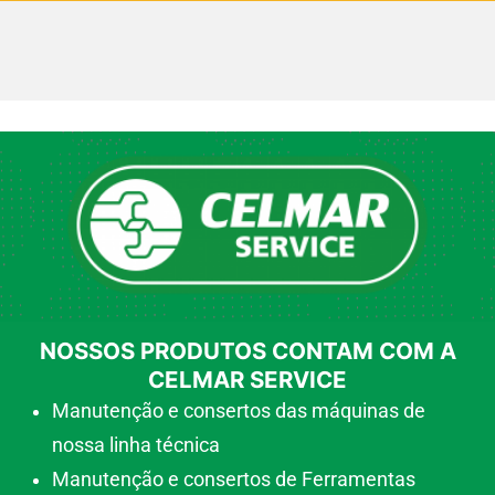
NOSSOS PRODUTOS CONTAM COM A
CELMAR SERVICE
Manutenção e consertos das máquinas de
nossa linha técnica
Manutenção e consertos de Ferramentas