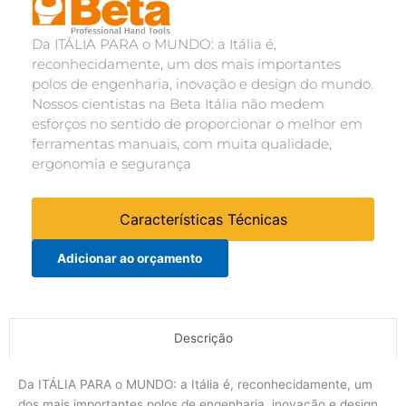
Da ITÁLIA PARA o MUNDO: a Itália é,
reconhecidamente, um dos mais importantes
polos de engenharia, inovação e design do mundo.
Nossos cientistas na Beta Itália não medem
esforços no sentido de proporcionar o melhor em
ferramentas manuais, com muita qualidade,
ergonomia e segurança
Características Técnicas
Adicionar ao orçamento
Descrição
Da ITÁLIA PARA o MUNDO: a Itália é, reconhecidamente, um
dos mais importantes polos de engenharia, inovação e design