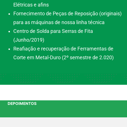
Elétricas e afins
Fornecimento de Peças de Reposição (originais)
para as máquinas de nossa linha técnica
Centro de Solda para Serras de Fita
(Junho/2019)
Reafiação e recuperação de Ferramentas de
Corte em Metal-Duro (2º semestre de 2.020)
DEPOIMENTOS