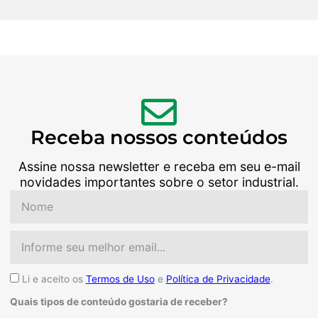
Receba nossos conteúdos
Assine nossa newsletter e receba em seu e-mail
novidades importantes sobre o setor industrial.
Nome
Email
Aceite
Li e aceito os
Termos de Uso
e
Política de Privacidade
.
Quais tipos de conteúdo gostaria de receber?