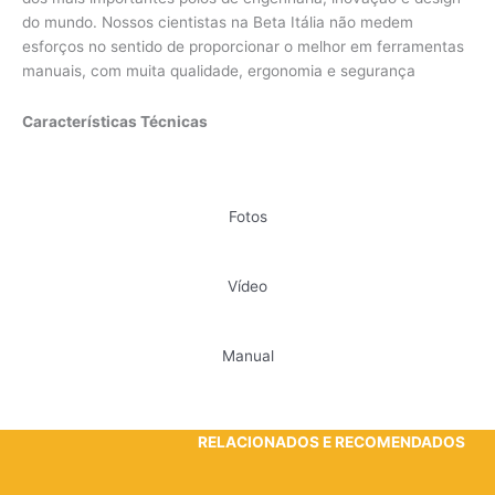
do mundo. Nossos cientistas na Beta Itália não medem
esforços no sentido de proporcionar o melhor em ferramentas
manuais, com muita qualidade, ergonomia e segurança
Características Técnicas
Fotos
Vídeo
Manual
RELACIONADOS E RECOMENDADOS