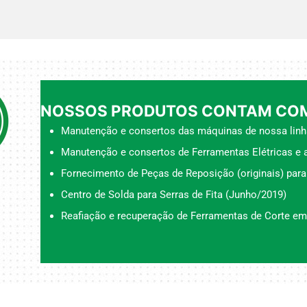
NOSSOS PRODUTOS CONTAM COM
Manutenção e consertos das máquinas de nossa linh
Manutenção e consertos de Ferramentas Elétricas e a
Fornecimento de Peças de Reposição (originais) para
Centro de Solda para Serras de Fita (Junho/2019)
Reafiação e recuperação de Ferramentas de Corte em