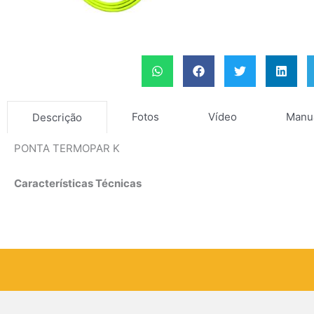
Fotos
Vídeo
Manu
Descrição
PONTA TERMOPAR K
Características Técnicas