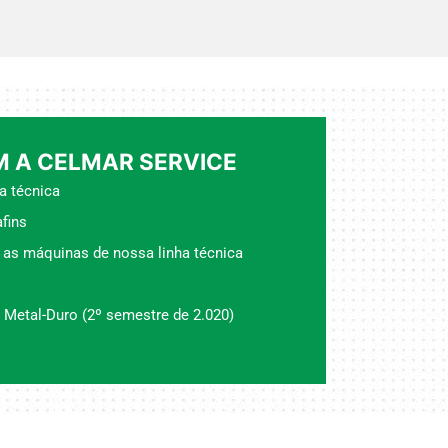
 A CELMAR SERVICE
a técnica
fins
 as máquinas de nossa linha técnica
 Metal-Duro (2º semestre de 2.020)