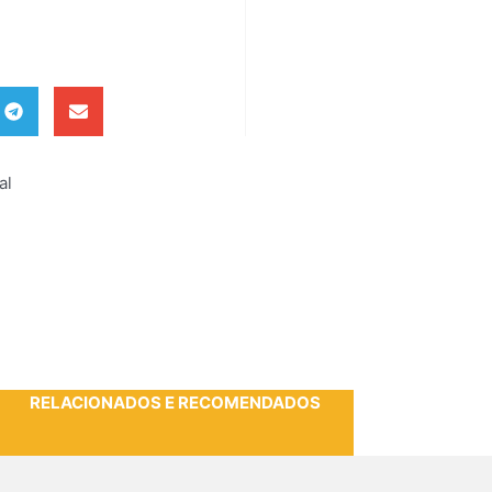
al
RELACIONADOS E RECOMENDADOS