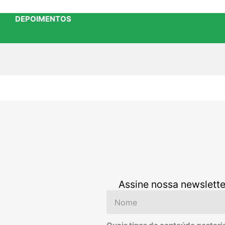
DEPOIMENTOS
Assine nossa newslette
Nome