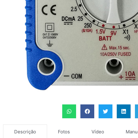
Fotos
Vídeo
Manu
Descrição