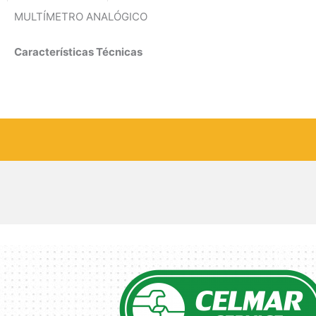
MULTÍMETRO ANALÓGICO
Características Técnicas