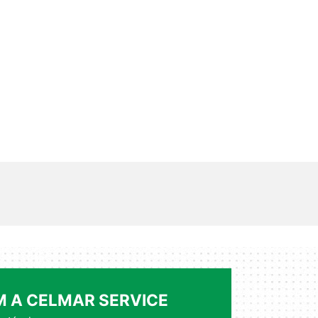
 A CELMAR SERVICE