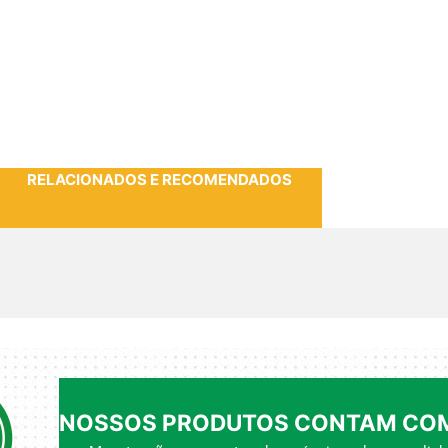
RELACIONADOS E RECOMENDADOS
NOSSOS PRODUTOS CONTAM COM