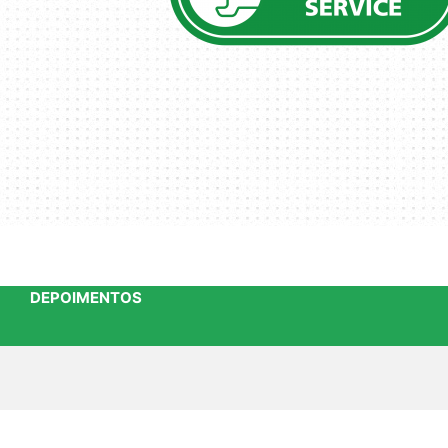
DEPOIMENTOS