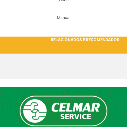
Manual
RELACIONADOS E RECOMENDADOS