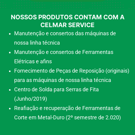
NOSSOS PRODUTOS CONTAM COM A
CELMAR SERVICE
Manutenção e consertos das máquinas de
nossa linha técnica
Manutenção e consertos de Ferramentas
Elétricas e afins
Fornecimento de Peças de Reposição (originais)
para as máquinas de nossa linha técnica
Centro de Solda para Serras de Fita
(Junho/2019)
Reafiação e recuperação de Ferramentas de
Corte em Metal-Duro (2º semestre de 2.020)