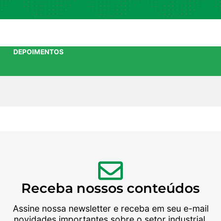
DEPOIMENTOS
Receba nossos conteúdos
Assine nossa newsletter e receba em seu e-mail
novidades importantes sobre o setor industrial.