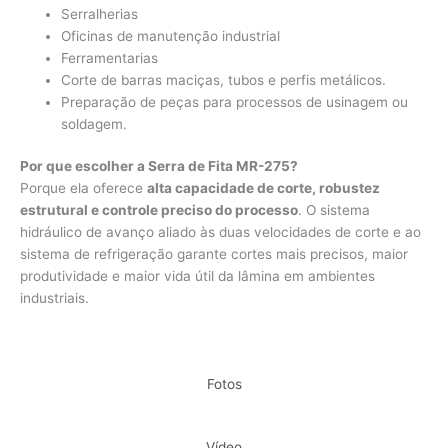
Serralherias
Oficinas de manutenção industrial
Ferramentarias
Corte de barras maciças, tubos e perfis metálicos.
Preparação de peças para processos de usinagem ou
soldagem.
Por que escolher a Serra de Fita MR-275?
Porque ela oferece
alta capacidade de corte, robustez
estrutural e controle preciso do processo
. O sistema
hidráulico de avanço aliado às duas velocidades de corte e ao
sistema de refrigeração garante cortes mais precisos, maior
produtividade e maior vida útil da lâmina em ambientes
industriais.
Fotos
Vídeo