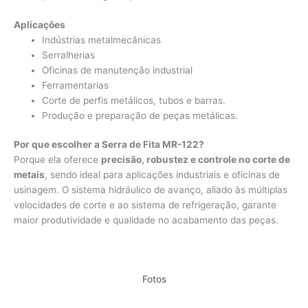
Aplicações
Indústrias metalmecânicas
Serralherias
Oficinas de manutenção industrial
Ferramentarias
Corte de perfis metálicos, tubos e barras.
Produção e preparação de peças metálicas.
Por que escolher a Serra de Fita MR-122?
Porque ela oferece
precisão, robustez e controle no corte de
metais
, sendo ideal para aplicações industriais e oficinas de
usinagem. O sistema hidráulico de avanço, aliado às múltiplas
velocidades de corte e ao sistema de refrigeração, garante
maior produtividade e qualidade no acabamento das peças.
Fotos