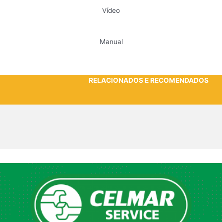
Vídeo
Manual
RELACIONADOS E RECOMENDADOS