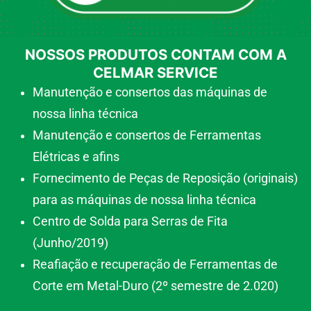
NOSSOS PRODUTOS CONTAM COM A
CELMAR SERVICE
Manutenção e consertos das máquinas de
nossa linha técnica
Manutenção e consertos de Ferramentas
Elétricas e afins
Fornecimento de Peças de Reposição (originais)
para as máquinas de nossa linha técnica
Centro de Solda para Serras de Fita
(Junho/2019)
Reafiação e recuperação de Ferramentas de
Corte em Metal-Duro (2º semestre de 2.020)