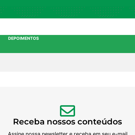
DEPOIMENTOS
Receba nossos conteúdos
Assine nossa newsletter e receba em seu e-mail