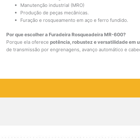
Manutenção industrial (MRO)
Produção de peças mecânicas.
Furação e rosqueamento em aço e ferro fundido.
Por que escolher a Furadeira Rosqueadeira MR-600?
Porque ela oferece
potência, robustez e versatilidade em
de transmissão por engrenagens, avanço automático e cabeço