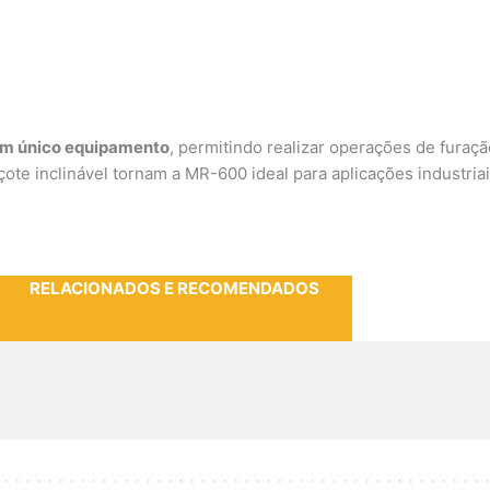
 um único equipamento
, permitindo realizar operações de furaç
te inclinável tornam a MR-600 ideal para aplicações industriai
RELACIONADOS E RECOMENDADOS