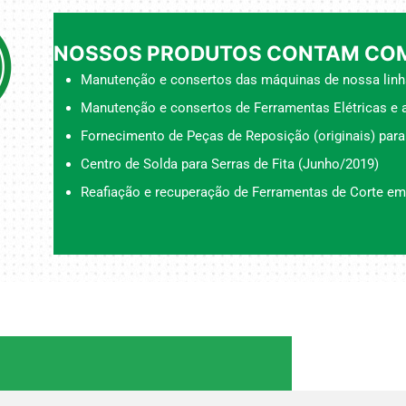
NOSSOS PRODUTOS CONTAM COM
Manutenção e consertos das máquinas de nossa linh
Manutenção e consertos de Ferramentas Elétricas e a
Fornecimento de Peças de Reposição (originais) para
Centro de Solda para Serras de Fita (Junho/2019)
Reafiação e recuperação de Ferramentas de Corte em