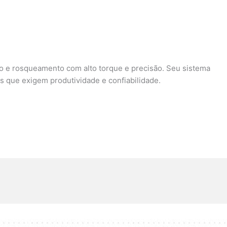
ão e rosqueamento com alto torque e precisão. Seu sistema
s que exigem produtividade e confiabilidade.