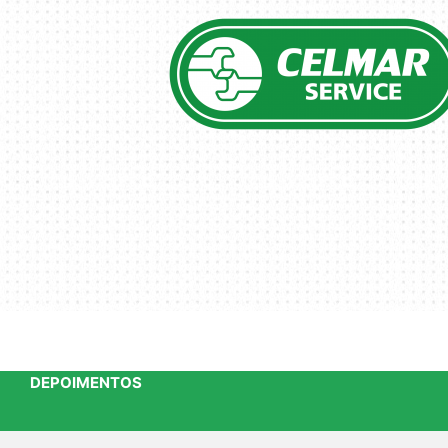
DEPOIMENTOS