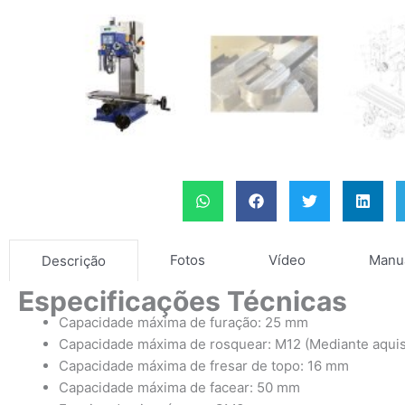
Fotos
Vídeo
Manu
Descrição
Especificações Técnicas
Capacidade máxima de furação: 25 mm
Capacidade máxima de rosquear: M12 (Mediante aquis
Capacidade máxima de fresar de topo: 16 mm
Capacidade máxima de facear: 50 mm