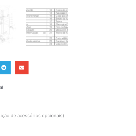
al
ição de acessórios opcionais)