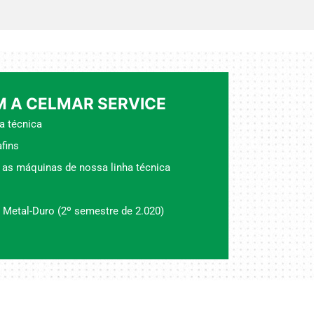
 A CELMAR SERVICE
a técnica
fins
 as máquinas de nossa linha técnica
 Metal-Duro (2º semestre de 2.020)