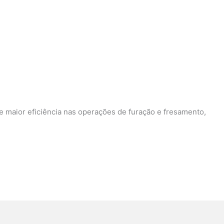
te maior eficiência nas operações de furação e fresamento,