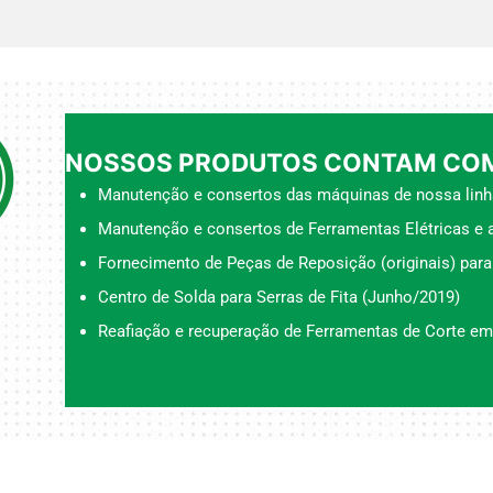
NOSSOS PRODUTOS CONTAM COM
Manutenção e consertos das máquinas de nossa linh
Manutenção e consertos de Ferramentas Elétricas e a
Fornecimento de Peças de Reposição (originais) para
Centro de Solda para Serras de Fita (Junho/2019)
Reafiação e recuperação de Ferramentas de Corte em