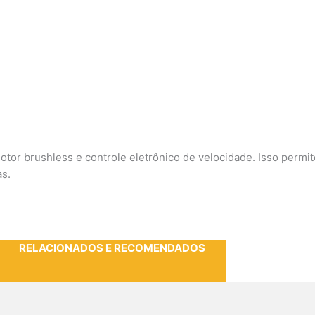
otor brushless e controle eletrônico de velocidade. Isso permi
as.
RELACIONADOS E RECOMENDADOS