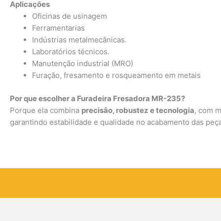
Aplicações
Oficinas de usinagem
Ferramentarias
Indústrias metalmecânicas.
Laboratórios técnicos.
Manutenção industrial (MRO)
Furação, fresamento e rosqueamento em metais
Por que escolher a Furadeira Fresadora MR-235?
Porque ela combina
precisão, robustez e tecnologia
, com m
garantindo estabilidade e qualidade no acabamento das peç