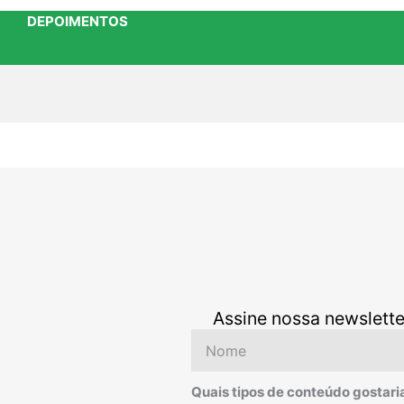
DEPOIMENTOS
Assine nossa newslette
Nome
Quais tipos de conteúdo gostari