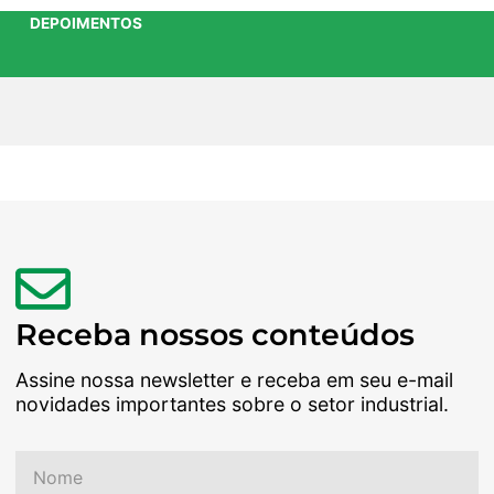
DEPOIMENTOS
Receba nossos conteúdos
Assine nossa newsletter e receba em seu e-mail
novidades importantes sobre o setor industrial.
Nome