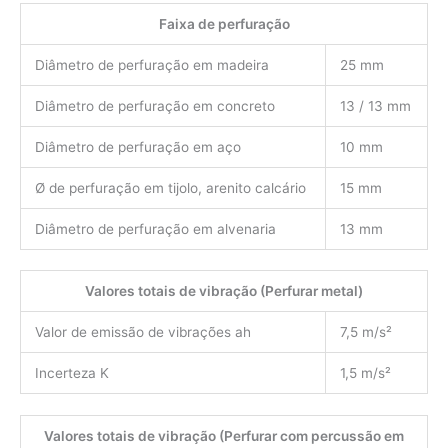
Faixa de perfuração
Diâmetro de perfuração em madeira
25 mm
Diâmetro de perfuração em concreto
13 / 13 mm
Diâmetro de perfuração em aço
10 mm
Ø de perfuração em tijolo, arenito calcário
15 mm
Diâmetro de perfuração em alvenaria
13 mm
Valores totais de vibração (Perfurar metal)
Valor de emissão de vibrações ah
7,5 m/s²
Incerteza K
1,5 m/s²
Valores totais de vibração (Perfurar com percussão em