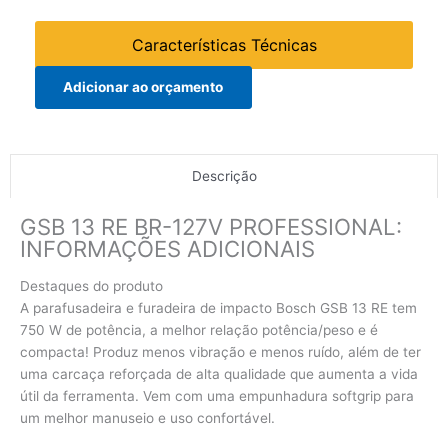
Características Técnicas
Adicionar ao orçamento
Descrição
GSB 13 RE BR-127V PROFESSIONAL:
INFORMAÇÕES ADICIONAIS
Destaques do produto
A parafusadeira e furadeira de impacto Bosch GSB 13 RE tem
750 W de potência, a melhor relação potência/peso e é
compacta! Produz menos vibração e menos ruído, além de ter
uma carcaça reforçada de alta qualidade que aumenta a vida
útil da ferramenta. Vem com uma empunhadura softgrip para
um melhor manuseio e uso confortável.