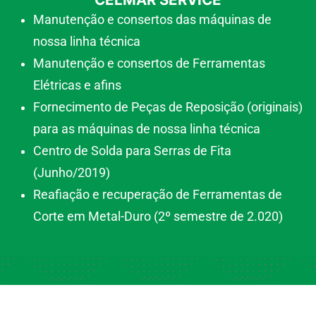
Manutenção e consertos das máquinas de
nossa linha técnica
Manutenção e consertos de Ferramentas
Elétricas e afins
Fornecimento de Peças de Reposição (originais)
para as máquinas de nossa linha técnica
Centro de Solda para Serras de Fita
(Junho/2019)
Reafiação e recuperação de Ferramentas de
Corte em Metal-Duro (2º semestre de 2.020)