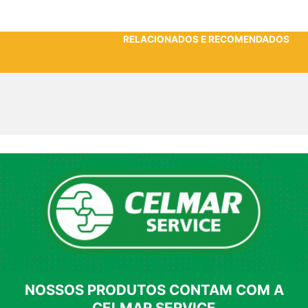
RELACIONADOS E RECOMENDADOS
NOSSOS PRODUTOS CONTAM COM A
CELMAR SERVICE