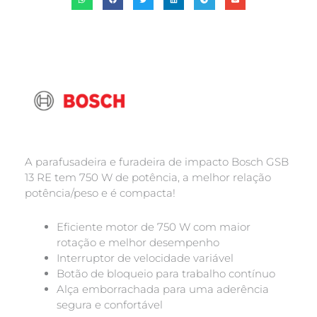
A parafusadeira e furadeira de impacto Bosch GSB
13 RE tem 750 W de potência, a melhor relação
potência/peso e é compacta!
Eficiente motor de 750 W com maior
rotação e melhor desempenho
Interruptor de velocidade variável
Botão de bloqueio para trabalho contínuo
Alça emborrachada para uma aderência
segura e confortável