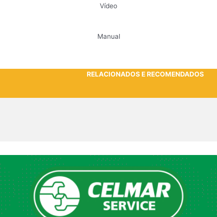
Vídeo
Manual
RELACIONADOS E RECOMENDADOS