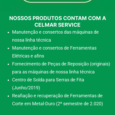
NOSSOS PRODUTOS CONTAM COM A
CELMAR SERVICE
Manutenção e consertos das máquinas de
nossa linha técnica
Manutenção e consertos de Ferramentas
Elétricas e afins
Fornecimento de Peças de Reposição (originais)
para as máquinas de nossa linha técnica
Centro de Solda para Serras de Fita
(Junho/2019)
Reafiação e recuperação de Ferramentas de
Corte em Metal-Duro (2º semestre de 2.020)