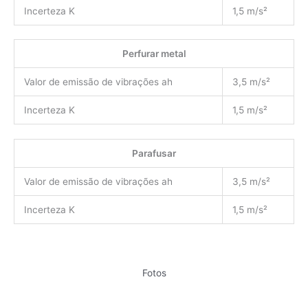
Incerteza K
1,5 m/s²
Perfurar metal
Valor de emissão de vibrações ah
3,5 m/s²
Incerteza K
1,5 m/s²
Parafusar
Valor de emissão de vibrações ah
3,5 m/s²
Incerteza K
1,5 m/s²
Fotos