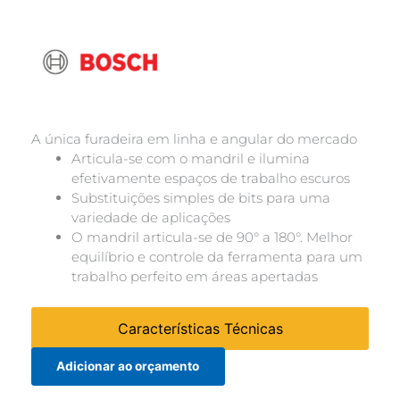
A única furadeira em linha e angular do mercado
Articula-se com o mandril e ilumina
efetivamente espaços de trabalho escuros
Substituições simples de bits para uma
variedade de aplicações
O mandril articula-se de 90° a 180°. Melhor
equilíbrio e controle da ferramenta para um
trabalho perfeito em áreas apertadas
Características Técnicas
Adicionar ao orçamento