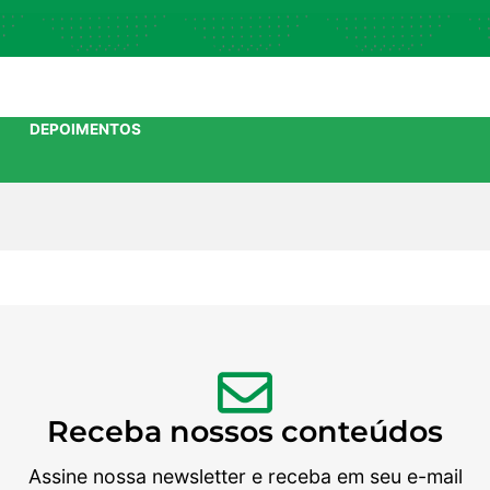
DEPOIMENTOS
Receba nossos conteúdos
Assine nossa newsletter e receba em seu e-mail