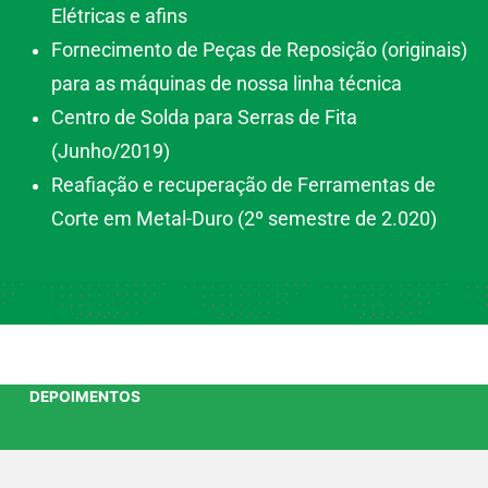
Elétricas e afins
Fornecimento de Peças de Reposição (originais)
para as máquinas de nossa linha técnica
Centro de Solda para Serras de Fita
(Junho/2019)
Reafiação e recuperação de Ferramentas de
Corte em Metal-Duro (2º semestre de 2.020)
DEPOIMENTOS