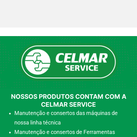
NOSSOS PRODUTOS CONTAM COM A
CELMAR SERVICE
Manutenção e consertos das máquinas de
nossa linha técnica
Manutenção e consertos de Ferramentas