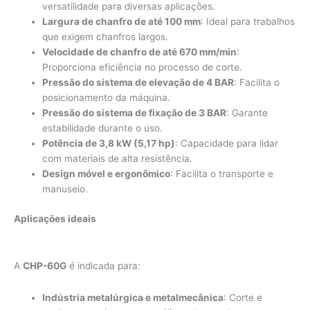
versatilidade para diversas aplicações.
Largura de chanfro de até 100 mm
: Ideal para trabalhos
que exigem chanfros largos.
Velocidade de chanfro de até 670 mm/min
:
Proporciona eficiência no processo de corte.
Pressão do sistema de elevação de 4 BAR
: Facilita o
posicionamento da máquina.
Pressão do sistema de fixação de 3 BAR
: Garante
estabilidade durante o uso.
Potência de 3,8 kW (5,17 hp)
: Capacidade para lidar
com materiais de alta resistência.
Design móvel e ergonômico
: Facilita o transporte e
manuseio.
Aplicações ideais
A
CHP-60G
é indicada para:
Indústria metalúrgica e metalmecânica
: Corte e