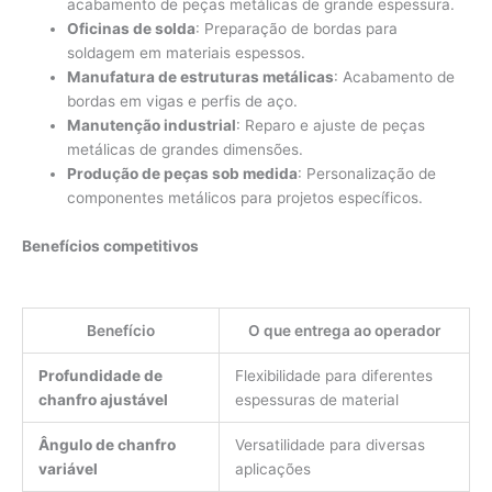
acabamento de peças metálicas de grande espessura.
Oficinas de solda
: Preparação de bordas para
soldagem em materiais espessos.
Manufatura de estruturas metálicas
: Acabamento de
bordas em vigas e perfis de aço.
Manutenção industrial
: Reparo e ajuste de peças
metálicas de grandes dimensões.
Produção de peças sob medida
: Personalização de
componentes metálicos para projetos específicos.
Benefícios competitivos
Benefício
O que entrega ao operador
Profundidade de
Flexibilidade para diferentes
chanfro ajustável
espessuras de material
Ângulo de chanfro
Versatilidade para diversas
variável
aplicações