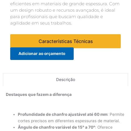
eficientes em materiais de grande espessura. Com
um design robusto e recursos avançados, é ideal
para profissionais que buscam qualidade e
agilidade em seus trabalhos.
Características Técnicas
Adicionar ao orçamento
Descrição
Destaques que fazem a diferença
Profundidade de chanfro ajustável até 60 mm
: Permite
cortes precisos em diferentes espessuras de material.
Ângulo de chanfro variável de 15° a 70°
: Oferece