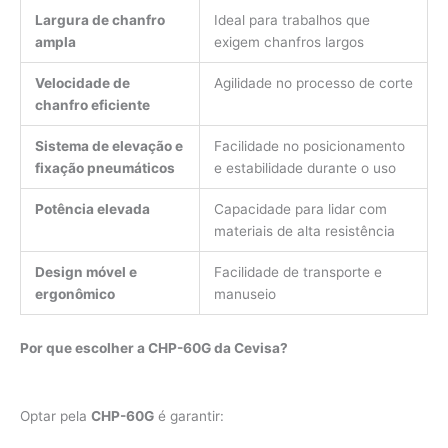
Largura de chanfro
Ideal para trabalhos que
ampla
exigem chanfros largos
Velocidade de
Agilidade no processo de corte
chanfro eficiente
Sistema de elevação e
Facilidade no posicionamento
fixação pneumáticos
e estabilidade durante o uso
Potência elevada
Capacidade para lidar com
materiais de alta resistência
Design móvel e
Facilidade de transporte e
ergonômico
manuseio
Por que escolher a CHP-60G da Cevisa?
Optar pela
CHP-60G
é garantir: