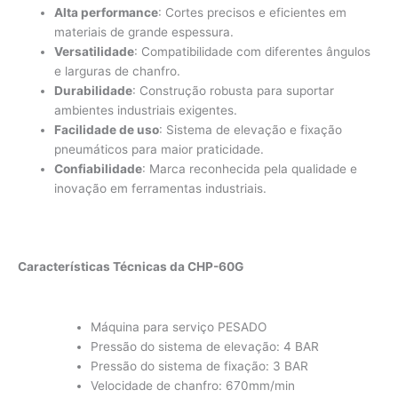
Alta performance
: Cortes precisos e eficientes em
materiais de grande espessura.
Versatilidade
: Compatibilidade com diferentes ângulos
e larguras de chanfro.
Durabilidade
: Construção robusta para suportar
ambientes industriais exigentes.
Facilidade de uso
: Sistema de elevação e fixação
pneumáticos para maior praticidade.
Confiabilidade
: Marca reconhecida pela qualidade e
inovação em ferramentas industriais.
Características Técnicas da CHP-60G
Máquina para serviço PESADO
Pressão do sistema de elevação: 4 BAR
Pressão do sistema de fixação: 3 BAR
Velocidade de chanfro: 670mm/min