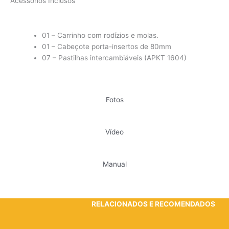
Acessórios Inclusos
01 – Carrinho com rodízios e molas.
01 – Cabeçote porta-insertos de 80mm
07 – Pastilhas intercambiáveis (APKT 1604)
Fotos
Vídeo
Manual
RELACIONADOS E RECOMENDADOS