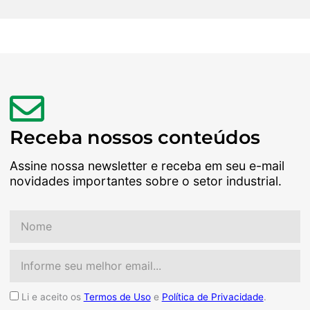
Receba nossos conteúdos
Assine nossa newsletter e receba em seu e-mail
novidades importantes sobre o setor industrial.
Nome
Email
Aceite
Li e aceito os
Termos de Uso
e
Política de Privacidade
.