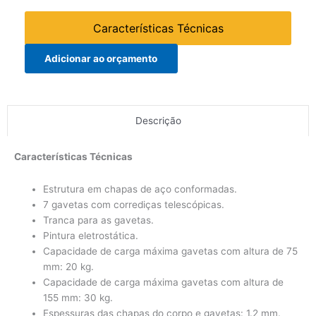
Características Técnicas
Adicionar ao orçamento
Descrição
Características Técnicas
Estrutura em chapas de aço conformadas.
7 gavetas com corrediças telescópicas.
Tranca para as gavetas.
Pintura eletrostática.
Capacidade de carga máxima gavetas com altura de 75
mm: 20 kg.
Capacidade de carga máxima gavetas com altura de
155 mm: 30 kg.
Espessuras das chapas do corpo e gavetas: 1.2 mm.