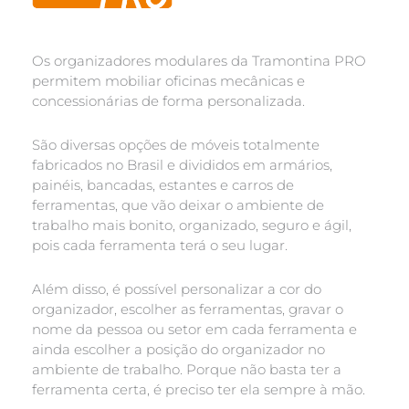
Os organizadores modulares da Tramontina PRO
permitem mobiliar oficinas mecânicas e
concessionárias de forma personalizada.
São diversas opções de móveis totalmente
fabricados no Brasil e divididos em armários,
painéis, bancadas, estantes e carros de
ferramentas, que vão deixar o ambiente de
trabalho mais bonito, organizado, seguro e ágil,
pois cada ferramenta terá o seu lugar.
Além disso, é possível personalizar a cor do
organizador, escolher as ferramentas, gravar o
nome da pessoa ou setor em cada ferramenta e
ainda escolher a posição do organizador no
ambiente de trabalho. Porque não basta ter a
ferramenta certa, é preciso ter ela sempre à mão.