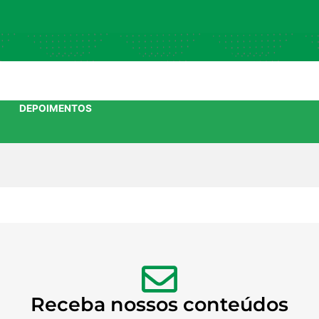
DEPOIMENTOS
Receba nossos conteúdos