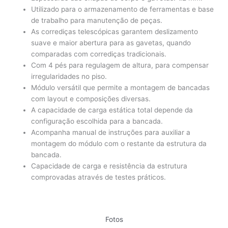
Utilizado para o armazenamento de ferramentas e base
de trabalho para manutenção de peças.
As corrediças telescópicas garantem deslizamento
suave e maior abertura para as gavetas, quando
comparadas com corrediças tradicionais.
Com 4 pés para regulagem de altura, para compensar
irregularidades no piso.
Módulo versátil que permite a montagem de bancadas
com layout e composições diversas.
A capacidade de carga estática total depende da
configuração escolhida para a bancada.
Acompanha manual de instruções para auxiliar a
montagem do módulo com o restante da estrutura da
bancada.
Capacidade de carga e resistência da estrutura
comprovadas através de testes práticos.
Fotos