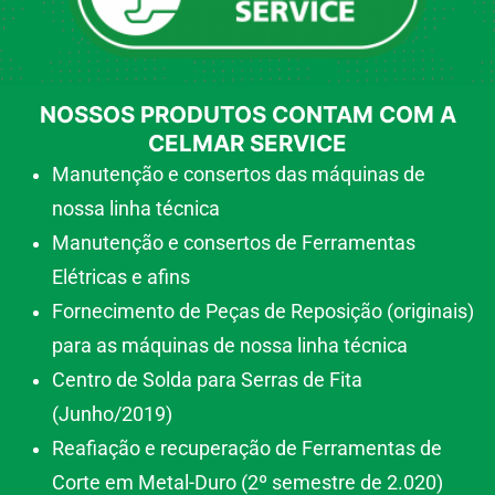
NOSSOS PRODUTOS CONTAM COM A
CELMAR SERVICE
Manutenção e consertos das máquinas de
nossa linha técnica
Manutenção e consertos de Ferramentas
Elétricas e afins
Fornecimento de Peças de Reposição (originais)
para as máquinas de nossa linha técnica
Centro de Solda para Serras de Fita
(Junho/2019)
Reafiação e recuperação de Ferramentas de
Corte em Metal-Duro (2º semestre de 2.020)