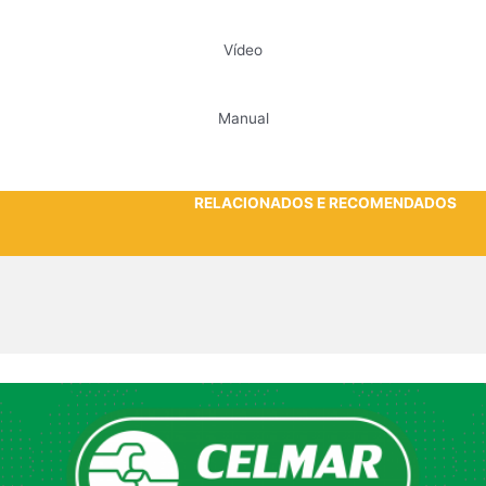
Vídeo
Manual
RELACIONADOS E RECOMENDADOS