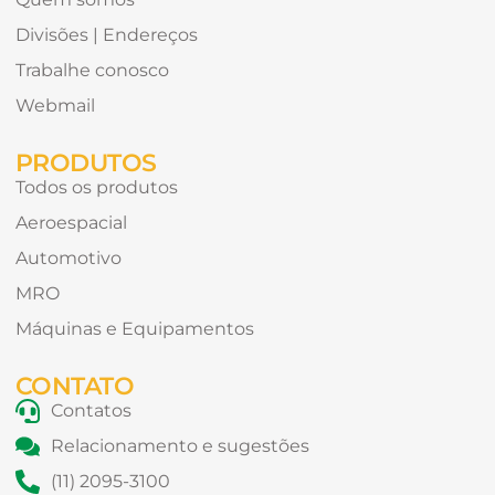
Divisões | Endereços
Trabalhe conosco
Webmail
PRODUTOS
Todos os produtos
Aeroespacial
Automotivo
MRO
Máquinas e Equipamentos
CONTATO
Contatos
Relacionamento e sugestões
(11) 2095-3100