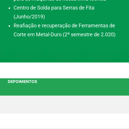
Centro de Solda para Serras de Fita
(Junho/2019)
Reafiação e recuperação de Ferramentas de
Corte em Metal-Duro (2º semestre de 2.020)
DEPOIMENTOS