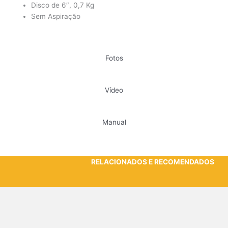
Disco de 6″, 0,7 Kg
Sem Aspiração
Fotos
Vídeo
Manual
RELACIONADOS E RECOMENDADOS