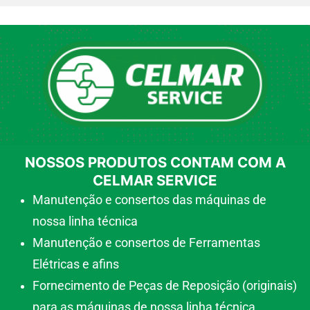
NOSSOS PRODUTOS CONTAM COM A
CELMAR SERVICE
Manutenção e consertos das máquinas de
nossa linha técnica
Manutenção e consertos de Ferramentas
Elétricas e afins
Fornecimento de Peças de Reposição (originais)
para as máquinas de nossa linha técnica