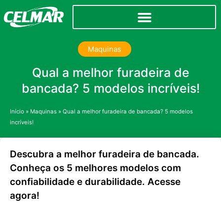
Maquinas
Qual a melhor furadeira de
bancada? 5 modelos incríveis!
Início
»
Maquinas
»
Qual a melhor furadeira de bancada? 5 modelos
incríveis!
Descubra a melhor furadeira de bancada.
Conheça os 5 melhores modelos com
confiabilidade e durabilidade. Acesse
agora!