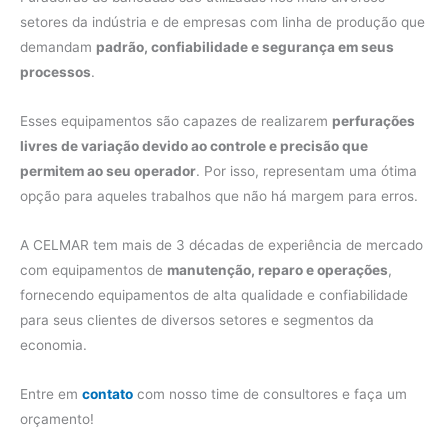
setores da indústria e de empresas com linha de produção que
demandam
padrão, confiabilidade e segurança em seus
processos
.
Esses equipamentos são capazes de realizarem
perfurações
livres de variação devido ao controle e precisão que
permitem ao seu operador
. Por isso, representam uma ótima
opção para aqueles trabalhos que não há margem para erros.
A CELMAR tem mais de 3 décadas de experiência de mercado
com equipamentos de
manutenção, reparo e operações
,
fornecendo equipamentos de alta qualidade e confiabilidade
para seus clientes de diversos setores e segmentos da
economia.
Entre em
contato
com nosso time de consultores e faça um
orçamento!