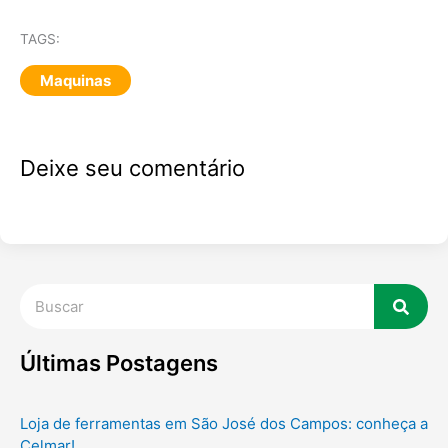
TAGS:
Maquinas
Deixe seu comentário
Pesquisar
Últimas Postagens
Loja de ferramentas em São José dos Campos: conheça a
Celmar!