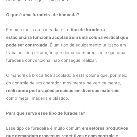
O que é uma furadeira de bancada?
Em uma mesa ou bancada, este
tipo de furadeira
estacionária funciona acoplada em uma coluna vertical que
pode ser controlada
. É um tipo de equipamento utilizado em
trabalhos de perfuração que demandam precisão e que uma
furadeira convencional não consegue realizar.
O mandril da broca fica acoplado a esta coluna que, por meio
do controle de um operador, movimenta-se verticalmente,
realizando perfurações precisas em diversos materiais
,
como metal, madeira e plástico.
Para que serve esse tipo de furadeira?
Esse tipo de furadeira é muito comum
em setores produtivos
que demandam processos repetitivos e com controle e