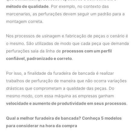
método de qualidade
. Por exemplo, no contexto das
marcenarias, as perfurações devem seguir um padrão para a
montagem correta.
Nos processos de usinagem e fabricação de peças o cenário é
o mesmo. São utilizadas de modo que cada peça que demanda
perfurações saia da linha de
processos com um perfil
confiável, padronizado e correto
.
Por isso, a finalidade da furadeira de bancada é realizar
trabalhos de perfuração de maneira que não ocorra variações
drásticas que comprometam a qualidade das peças. Do
mesmo modo, com essa máquina as empresas ganham
velocidade e aumento de produtividade em seus processos
.
Qual a melhor furadeira de bancada? Conheça 5 modelos
para considerar na hora da compra