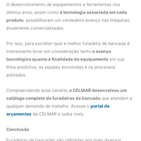
O desenvolvimento de equipamentos e ferramentas nos
últimos anos, assim como
a tecnologia associada em cada
produto
, possibilitaram um verdadeiro avanço nas máquinas
atualmente comercializadas.
Por isso, para escolher qual a melhor furadeira de bancada é
interessante levar em consideração tanto
o avanço
tecnológico quanto a finalidade do equipamento
em sua
linha produtiva, as equipes envolvidas e os processos
adotados.
Compreendendo esse cenário,
a CELMAR desenvolveu um
catálogo completo de furadeiras de bancada
que atendem a
qualquer demanda de trabalho. Acesse o
portal de
orçamentos
da CELMAR e saiba mais.
Conclusão
Furadeiras de bancadas são utilizadas nos mais diversos