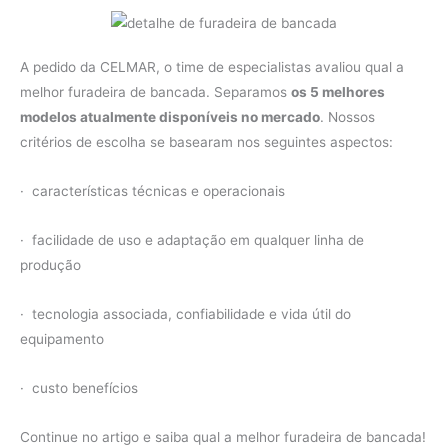
A pedido da CELMAR, o time de especialistas avaliou qual a
melhor furadeira de bancada. Separamos
os 5 melhores
modelos atualmente disponíveis no mercado
. Nossos
critérios de escolha se basearam nos seguintes aspectos:
· características técnicas e operacionais
· facilidade de uso e adaptação em qualquer linha de
produção
· tecnologia associada, confiabilidade e vida útil do
equipamento
· custo benefícios
Continue no artigo e saiba qual a melhor furadeira de bancada!