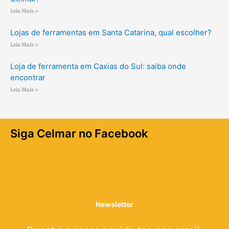
Leia Mais »
Lojas de ferramentas em Santa Catarina, qual escolher?
Leia Mais »
Loja de ferramenta em Caxias do Sul: saiba onde
encontrar
Leia Mais »
Siga Celmar no Facebook
Newsletter