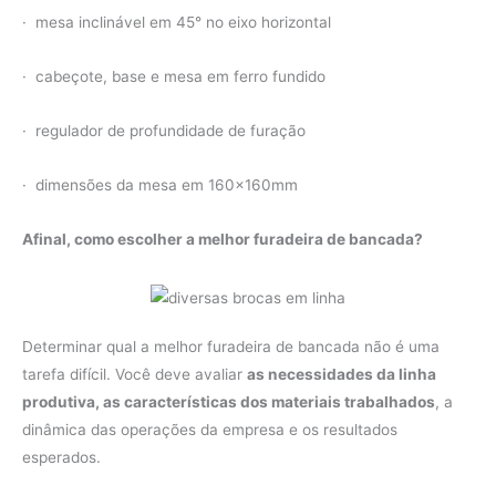
· mesa inclinável em 45° no eixo horizontal
· cabeçote, base e mesa em ferro fundido
· regulador de profundidade de furação
· dimensões da mesa em 160x160mm
Afinal, como escolher a melhor furadeira de bancada?
Determinar qual a melhor furadeira de bancada não é uma
tarefa difícil. Você deve avaliar
as necessidades da linha
produtiva, as características dos materiais trabalhados
, a
dinâmica das operações da empresa e os resultados
esperados.