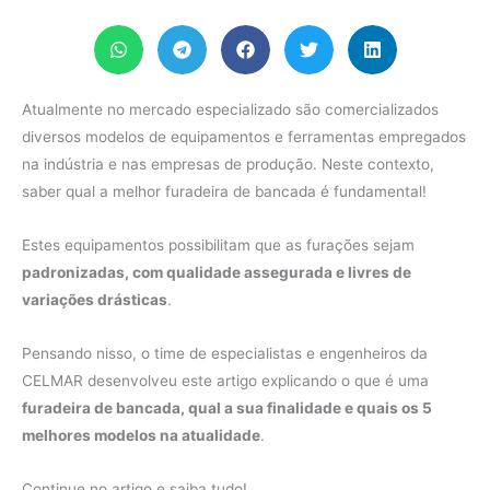
Atualmente no mercado especializado são comercializados
diversos modelos de equipamentos e ferramentas empregados
na indústria e nas empresas de produção. Neste contexto,
saber qual a melhor furadeira de bancada é fundamental!
Estes equipamentos possibilitam que as furações sejam
padronizadas, com qualidade assegurada e livres de
variações drásticas
.
Pensando nisso, o time de especialistas e engenheiros da
CELMAR desenvolveu este artigo explicando o que é uma
furadeira de bancada, qual a sua finalidade e quais os 5
melhores modelos na atualidade
.
Continue no artigo e saiba tudo!