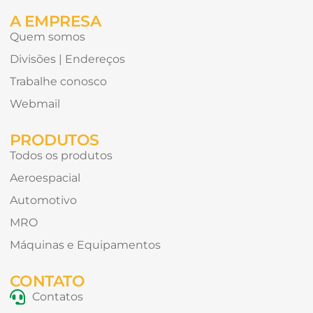
A EMPRESA
Quem somos
Divisões | Endereços
Trabalhe conosco
Webmail
PRODUTOS
Todos os produtos
Aeroespacial
Automotivo
MRO
Máquinas e Equipamentos
CONTATO
Contatos