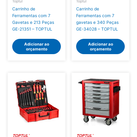
Toptul
Toptul
Carrinho de
Carrinho de
Ferramentas com 7
Ferramentas com 7
Gavetas e 213 Peças
gavetas e 340 Peças
GE-21351 – TOPTUL
GE-34028 – TOPTUL
Adicionar ao
Adicionar ao
orçamento
orçamento