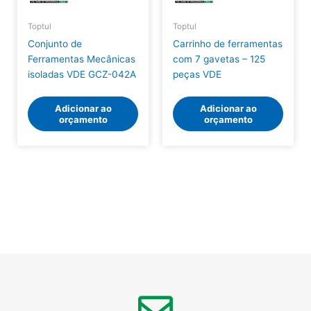
Toptul
Toptul
Conjunto de
Carrinho de ferramentas
Ferramentas Mecânicas
com 7 gavetas – 125
isoladas VDE GCZ-042A
peças VDE
Adicionar ao
Adicionar ao
orçamento
orçamento