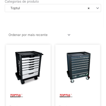
Categorias de produto
Toptul
×