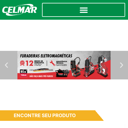
ENCONTRE SEU PRODUTO